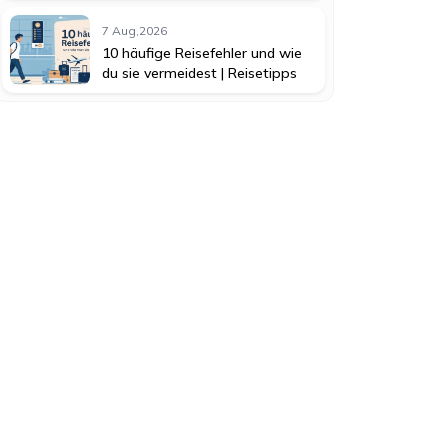
7 Aug,2026
10 häufige Reisefehler und wie
du sie vermeidest | Reisetipps