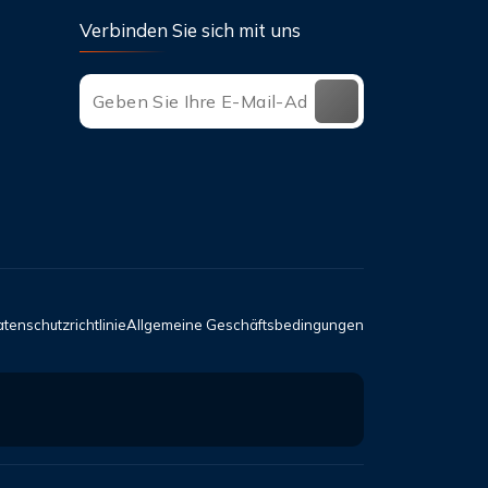
Verbinden Sie sich mit uns
tenschutzrichtlinie
Allgemeine Geschäftsbedingungen