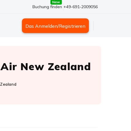
Buchung finden
+49-691-2009056
Das Anmelden/Registrieren
Air New Zealand
 Zealand