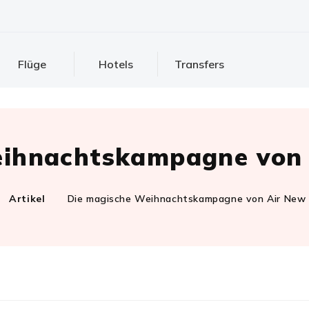
Flüge
Hotels
Transfers
eihnachtskampagne von 
Artikel
Die magische Weihnachtskampagne von Air New