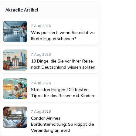
Aktuelle Artikel
7 Aug,2026
Was passiert, wenn Sie nicht zu
Ihrem Flug erscheinen?
7 Aug,2026
10 Dinge, die Sie vor Ihrer Reise
nach Deutschland wissen sollten
7 Aug,2026
Stressfrei Fliegen: Die besten
Tipps für das Reisen mit Kindern
7 Aug,2026
Condor Airlines
Bordunterhaltung: So klappt die
Verbindung an Bord