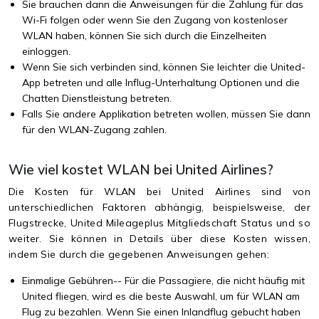
Sie brauchen dann die Anweisungen für die Zahlung für das
Wi-Fi folgen oder wenn Sie den Zugang von kostenloser
WLAN haben, können Sie sich durch die Einzelheiten
einloggen.
Wenn Sie sich verbinden sind, können Sie leichter die United-
App betreten und alle Influg-Unterhaltung Optionen und die
Chatten Dienstleistung betreten.
Falls Sie andere Applikation betreten wollen, müssen Sie dann
für den WLAN-Zugang zahlen.
Wie viel kostet WLAN bei United Airlines?
Die Kosten für WLAN bei United Airlines sind von
unterschiedlichen Faktoren abhängig, beispielsweise, der
Flugstrecke, United Mileageplus Mitgliedschaft Status und so
weiter. Sie können in Details über diese Kosten wissen,
indem Sie durch die gegebenen Anweisungen gehen:
Einmalige Gebühren--
Für die Passagiere, die nicht häufig mit
United fliegen, wird es die beste Auswahl, um für WLAN am
Flug zu bezahlen. Wenn Sie einen Inlandflug gebucht haben