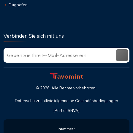
Flughafen
Verbinden Sie sich mit uns
©
2026
. Alle Rechte vorbehalten..
Datenschutzrichtlinie
Allgemeine Geschäftsbedingungen
(Part of SNVA)
Nummer :