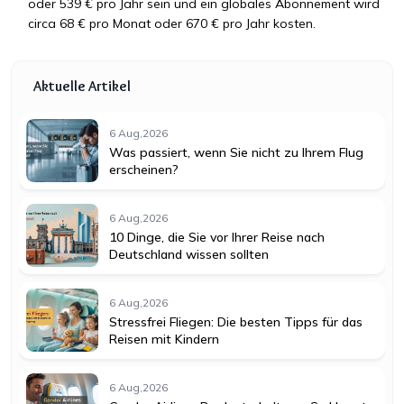
oder 539 € pro Jahr sein und ein globales Abonnement wird
circa 68 € pro Monat oder 670 € pro Jahr kosten.
Aktuelle Artikel
6 Aug,2026
Was passiert, wenn Sie nicht zu Ihrem Flug
erscheinen?
6 Aug,2026
10 Dinge, die Sie vor Ihrer Reise nach
Deutschland wissen sollten
6 Aug,2026
Stressfrei Fliegen: Die besten Tipps für das
Reisen mit Kindern
6 Aug,2026