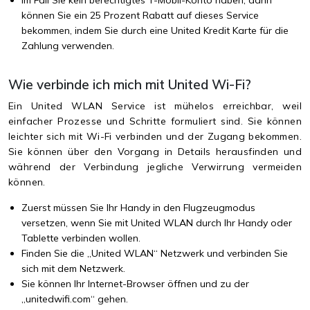
können Sie ein 25 Prozent Rabatt auf dieses Service
bekommen, indem Sie durch eine United Kredit Karte für die
Zahlung verwenden.
Wie verbinde ich mich mit United Wi-Fi?
Ein United WLAN Service ist mühelos erreichbar, weil
einfacher Prozesse und Schritte formuliert sind. Sie können
leichter sich mit Wi-Fi verbinden und der Zugang bekommen.
Sie können über den Vorgang in Details herausfinden und
während der Verbindung jegliche Verwirrung vermeiden
können.
Zuerst müssen Sie Ihr Handy in den Flugzeugmodus
versetzen, wenn Sie mit United WLAN durch Ihr Handy oder
Tablette verbinden wollen.
Finden Sie die „United WLAN“ Netzwerk und verbinden Sie
sich mit dem Netzwerk.
Sie können Ihr Internet-Browser öffnen und zu der
„unitedwifi.com“ gehen.