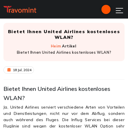
Bietet Ihnen United Airlines kostenloses
WLAN?
Heim
Artikel
Bietet Ihnen United Airlines kostenloses WLAN?
18 Jul, 2024
Bietet Ihnen United Airlines kostenloses
WLAN?
Ja, United Airlines serviert verschiedene Arten von Vorteilen
und Dienstleistungen, nicht nur vor dem Abflug, sondern
auch während des Fluges. Die Influg Services bei dieser
Fluglinie sind wegen der kostenloser WLAN Option sehr