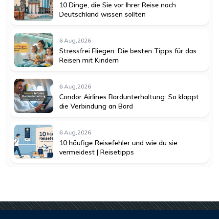
10 Dinge, die Sie vor Ihrer Reise nach
Deutschland wissen sollten
6 Aug,2026
Stressfrei Fliegen: Die besten Tipps für das
Reisen mit Kindern
6 Aug,2026
Condor Airlines Bordunterhaltung: So klappt
die Verbindung an Bord
6 Aug,2026
10 häufige Reisefehler und wie du sie
vermeidest | Reisetipps