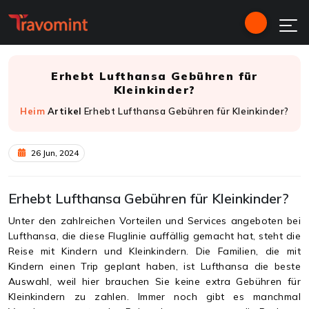
Erhebt Lufthansa Gebühren für
Kleinkinder?
Heim
Artikel
Erhebt Lufthansa Gebühren für Kleinkinder?
26 Jun, 2024
Erhebt Lufthansa Gebühren für Kleinkinder?
Unter den zahlreichen Vorteilen und Services angeboten bei
Lufthansa, die diese Fluglinie auffällig gemacht hat, steht die
Reise mit Kindern und Kleinkindern. Die Familien, die mit
Kindern einen Trip geplant haben, ist Lufthansa die beste
Auswahl, weil hier brauchen Sie keine extra Gebühren für
Kleinkindern zu zahlen. Immer noch gibt es manchmal