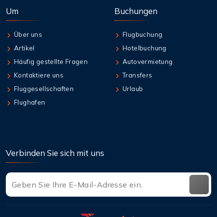
Um
Buchungen
Über uns
Flugbuchung
Artikel
Hotelbuchung
Häufig gestellte Fragen
Autovermietung
Kontaktiere uns
Transfers
Fluggesellschaften
Urlaub
Flughafen
Verbinden Sie sich mit uns