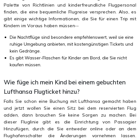
Palette von Richtlinien und kinderfreundliche Flugpersonal
finden, die eine bequemliche Flugreise versprechen. Also, es
gibt einige wichtige Informationen, die Sie für einen Trip mit
Kindern im Voraus haben müssen--
Die Nachtflüge sind besondere empfehlenswert, weil sie eine
ruhige Umgebung anbieten, mit kostengünstigen Tickets und
kein Gedränge.
Es gibt Wasser-Flaschen für Kinder am Bord, die Sie nicht
kaufen müssen.
Wie füge ich mein Kind bei einem gebuchten
Lufthansa Flugticket hinzu?
Falls Sie schon eine Buchung mit Lufthansa gemacht haben
und jetzt wollen Sie einen Sitz bei dem reservierten Flug
adden, dann brauchen Sie keine Sorgen zu machen. Bei
dieser Fluglinie gibt es die Einrichtung von Passagier
Hinzufügen, durch die Sie entweder online oder an dem
Flughafenschalter die Änderungen vornehmen lassen.