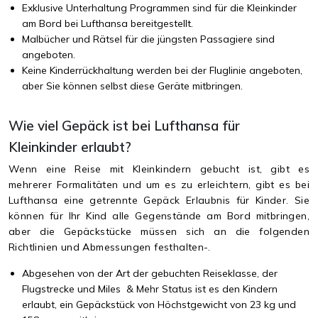
Exklusive Unterhaltung Programmen sind für die Kleinkinder
am Bord bei Lufthansa bereitgestellt.
Malbücher und Rätsel für die jüngsten Passagiere sind
angeboten.
Keine Kinderrückhaltung werden bei der Fluglinie angeboten,
aber Sie können selbst diese Geräte mitbringen.
Wie viel Gepäck ist bei Lufthansa für
Kleinkinder erlaubt?
Wenn eine Reise mit Kleinkindern gebucht ist, gibt es
mehrerer Formalitäten und um es zu erleichtern, gibt es bei
Lufthansa eine getrennte Gepäck Erlaubnis für Kinder. Sie
können für Ihr Kind alle Gegenstände am Bord mitbringen,
aber die Gepäckstücke müssen sich an die folgenden
Richtlinien und Abmessungen festhalten-.
Abgesehen von der Art der gebuchten Reiseklasse, der
Flugstrecke und Miles & Mehr Status ist es den Kindern
erlaubt, ein Gepäckstück von Höchstgewicht von 23 kg und