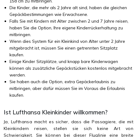
158 cm zu mitbringen.
Die Kinder, die mehr als 2 Jahre alt sind, haben die gleichen
Gepäckbestimmungen wie Erwachsene.
Falls Sie mit Kindern mit Alter zwischen 2 und 7 Jahre reisen,
haben Sie die Option, Ihre eigene Kinderrückerhaltung zu
mitbringen.
Wenn dies System für ein Kleinkind von Alter unter 2 Jahre
mitgebracht ist, müssen Sie einen getrennten Sitzplatz
kaufen.
Einige Kinder Sitzplätze, und knapp bare Kinderwagen
können als zusätzliche Gepäckstücken kostenlos mitgebracht
werden.
Sie haben auch die Option, extra Gepäckerlaubnis zu
mitbringen, aber dafür müssen Sie im Voraus die Erlaubnis
kaufen.
Ist Lufthansa Kleinkinder willkommen?
Ja, Lufthansa macht es sicher, dass die Passagiere, die mit
Kleinkindern reisen, stellen sie sich keine Art von
Schwierigkeit. Sie können bei dieser Fluglinie eine breite