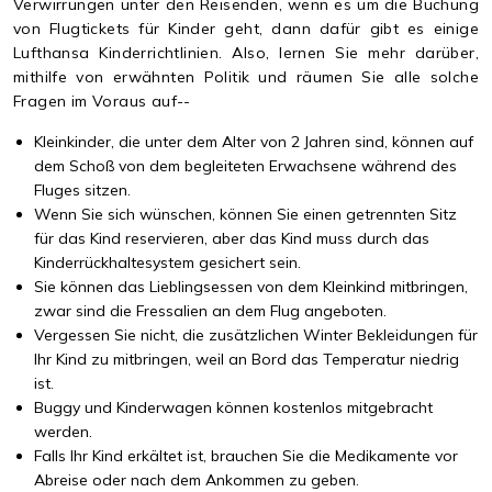
Verwirrungen unter den Reisenden, wenn es um die Buchung
von Flugtickets für Kinder geht, dann dafür gibt es einige
Lufthansa Kinderrichtlinien. Also, lernen Sie mehr darüber,
mithilfe von erwähnten Politik und räumen Sie alle solche
Fragen im Voraus auf--
Kleinkinder, die unter dem Alter von 2 Jahren sind, können auf
dem Schoß von dem begleiteten Erwachsene während des
Fluges sitzen.
Wenn Sie sich wünschen, können Sie einen getrennten Sitz
für das Kind reservieren, aber das Kind muss durch das
Kinderrückhaltesystem gesichert sein.
Sie können das Lieblingsessen von dem Kleinkind mitbringen,
zwar sind die Fressalien an dem Flug angeboten.
Vergessen Sie nicht, die zusätzlichen Winter Bekleidungen für
Ihr Kind zu mitbringen, weil an Bord das Temperatur niedrig
ist.
Buggy und Kinderwagen können kostenlos mitgebracht
werden.
Falls Ihr Kind erkältet ist, brauchen Sie die Medikamente vor
Abreise oder nach dem Ankommen zu geben.