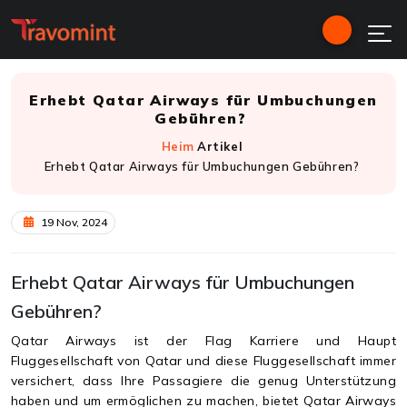
Erhebt Qatar Airways für Umbuchungen
Gebühren?
Heim
Artikel
Erhebt Qatar Airways für Umbuchungen Gebühren?
19 Nov, 2024
Erhebt Qatar Airways für Umbuchungen
Gebühren?
Qatar Airways ist der Flag Karriere und Haupt
Fluggesellschaft von Qatar und diese Fluggesellschaft immer
versichert, dass Ihre Passagiere die genug Unterstützung
haben und um ermöglichen zu machen, bietet Qatar Airways