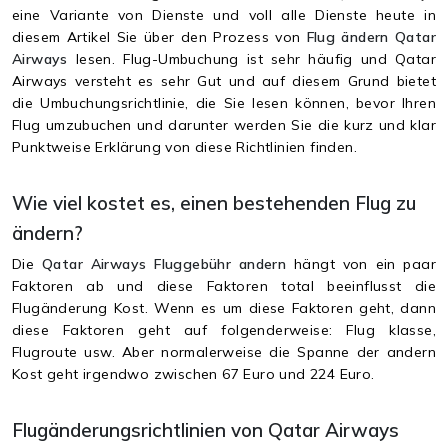
eine Variante von Dienste und voll alle Dienste heute in
diesem Artikel Sie über den Prozess von
Flug
ändern Qatar
Airways
lesen. Flug-Umbuchung ist sehr häufig und Qatar
Airways versteht es sehr Gut und auf diesem Grund bietet
die Umbuchungsrichtlinie, die Sie lesen können, bevor Ihren
Flug umzubuchen und darunter werden Sie die kurz und klar
Punktweise Erklärung von diese Richtlinien finden.
Wie viel kostet es, einen bestehenden Flug zu
ändern?
Die
Qatar Airways Fluggebühr andern
hängt von ein paar
Faktoren ab und diese Faktoren total beeinflusst die
Flugänderung Kost. Wenn es um diese Faktoren geht, dann
diese Faktoren geht auf folgenderweise: Flug klasse,
Flugroute usw. Aber normalerweise die Spanne der andern
Kost geht irgendwo zwischen 67 Euro und 224 Euro.
Flugänderungsrichtlinien von Qatar Airways