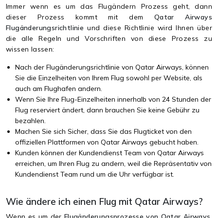
Immer wenn es um das Flugändern Prozess geht, dann
dieser Prozess kommt mit dem
Qatar Airways
Flugänderungsrichtlinie
und diese Richtlinie wird Ihnen über
die alle Regeln und Vorschriften von diese Prozess zu
wissen lassen:
Nach der Flugänderungsrichtlinie von Qatar Airways, können
Sie die Einzelheiten von Ihrem Flug sowohl per Website, als
auch am Flughafen andern.
Wenn Sie Ihre Flug-Einzelheiten innerhalb von 24 Stunden der
Flug reserviert ändert, dann brauchen Sie keine Gebühr zu
bezahlen.
Machen Sie sich Sicher, dass Sie das Flugticket von den
offiziellen Plattformen von Qatar Airways gebucht haben.
Kunden können der Kundendienst Team von Qatar Airways
erreichen, um Ihren Flug zu andern, weil die Repräsentativ von
Kundendienst Team rund um die Uhr verfügbar ist.
Wie ändere ich einen Flug mit Qatar Airways?
Wenn es um der
Flugänderungsprozesse von Qatar Airways
,