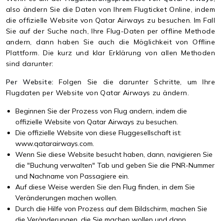
also ändern Sie die Daten von Ihrem Flugticket Online, indem
die offizielle Website von Qatar Airways zu besuchen. Im Fall
Sie auf der Suche nach, Ihre Flug-Daten per offline Methode
andern, dann haben Sie auch die Möglichkeit von Offline
Plattform. Die kurz und klar Erklärung von allen Methoden
sind darunter:
Per Website:
Folgen Sie die darunter Schritte, um Ihre
Flugdaten per Website von Qatar Airways zu ändern.
Beginnen Sie der Prozess von Flug andern, indem die
offizielle Website von Qatar Airways zu besuchen.
Die offizielle Website von diese Fluggesellschaft ist:
www.qatarairways.com.
Wenn Sie diese Website besucht haben, dann, navigieren Sie
die "Buchung verwalten" Tab und geben Sie die PNR-Nummer
und Nachname von Passagiere ein.
Auf diese Weise werden Sie den Flug finden, in dem Sie
Veränderungen machen wollen.
Durch die Hilfe von Prozess auf dem Bildschirm, machen Sie
die Veränderungen, die Sie machen wollen und dann