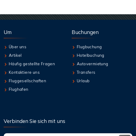
Um
Buchungen
Über uns
Flugbuchung
Artikel
Hotelbuchung
Häufig gestellte Fragen
Autovermietung
Kontaktiere uns
Transfers
Fluggesellschaften
Urlaub
Flughafen
Verbinden Sie sich mit uns