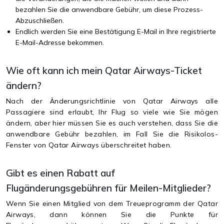
bezahlen Sie die anwendbare Gebühr, um diese Prozess-
Abzuschließen.
Endlich werden Sie eine Bestätigung E-Mail in Ihre registrierte
E-Mail-Adresse bekommen.
Wie oft kann ich mein Qatar Airways-Ticket
ändern?
Nach der Änderungsrichtlinie von Qatar Airways alle
Passagiere sind erlaubt, Ihr Flug so viele wie Sie mögen
ändern, aber hier müssen Sie es auch verstehen, dass Sie die
anwendbare Gebühr bezahlen, im Fall Sie die Risikolos-
Fenster von Qatar Airways überschreitet haben.
Gibt es einen Rabatt auf
Flugänderungsgebühren für Meilen-Mitglieder?
Wenn Sie einen Mitglied von dem Treueprogramm der Qatar
Airways, dann können Sie die Punkte für