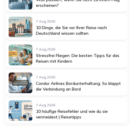
erscheinen?
7 Aug,2026
10 Dinge, die Sie vor Ihrer Reise nach
Deutschland wissen sollten
7 Aug,2026
Stressfrei Fliegen: Die besten Tipps für das
Reisen mit Kindern
7 Aug,2026
Condor Airlines Bordunterhaltung: So klappt
die Verbindung an Bord
7 Aug,2026
10 häufige Reisefehler und wie du sie
vermeidest | Reisetipps