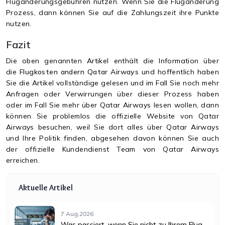
Flugänderungsgebühren nutzen. Wenn Sie die Flugänderung
Prozess, dann können Sie auf die Zahlungszeit ihre Punkte
nutzen.
Fazit
Die oben genannten Artikel enthält die Information über
die
Flugkosten andern Qatar Airways
und hoffentlich haben
Sie die Artikel vollständige gelesen und im Fall Sie noch mehr
Anfragen oder Verwirrungen über dieser Prozess haben
oder im Fall Sie mehr über Qatar Airways lesen wollen, dann
können Sie problemlos die offizielle Website von Qatar
Airways besuchen, weil Sie dort alles über Qatar Airways
und Ihre Politik finden, abgesehen davon können Sie auch
der offizielle Kundendienst Team von Qatar Airways
erreichen.
Aktuelle Artikel
7 Aug,2026
Was passiert, wenn Sie nicht zu Ihrem Flug