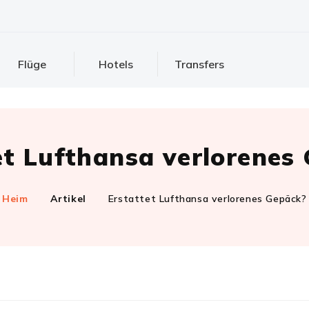
Flüge
Hotels
Transfers
et Lufthansa verlorenes
Heim
Artikel
Erstattet Lufthansa verlorenes Gepäck?