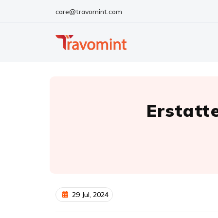
care@travomint.com
Erstatt
29 Jul, 2024