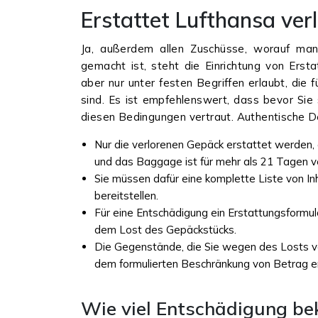
Erstattet Lufthansa ve
Ja, außerdem allen Zuschüsse, worauf man
gemacht ist, steht die Einrichtung von Ers
aber nur unter festen Begriffen erlaubt, die f
sind. Es ist empfehlenswert, dass bevor Sie
diesen Bedingungen vertraut. Authentische D
Nur die verlorenen Gepäck erstattet werden, 
und das Baggage ist für mehr als 21 Tagen v
Sie müssen dafür eine komplette Liste von 
bereitstellen.
Für eine Entschädigung ein Erstattungsformul
dem Lost des Gepäckstücks.
Die Gegenstände, die Sie wegen des Losts v
dem formulierten Beschränkung von Betrag er
Wie viel Entschädigung be