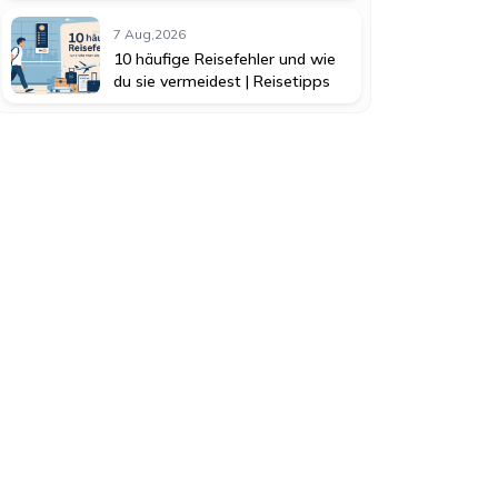
7 Aug,2026
10 häufige Reisefehler und wie
du sie vermeidest | Reisetipps