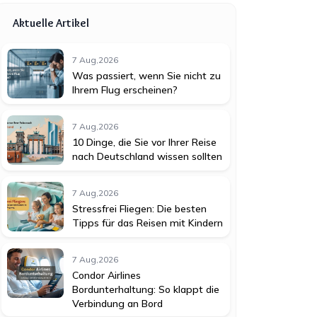
Aktuelle Artikel
7 Aug,2026
Was passiert, wenn Sie nicht zu
Ihrem Flug erscheinen?
7 Aug,2026
10 Dinge, die Sie vor Ihrer Reise
nach Deutschland wissen sollten
7 Aug,2026
Stressfrei Fliegen: Die besten
Tipps für das Reisen mit Kindern
7 Aug,2026
Condor Airlines
Bordunterhaltung: So klappt die
Verbindung an Bord