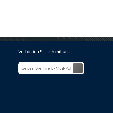
Verbinden Sie sich mit uns