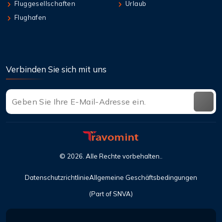
Fluggesellschaften
Urlaub
Flughafen
Verbinden Sie sich mit uns
©
2026
. Alle Rechte vorbehalten..
Datenschutzrichtlinie
Allgemeine Geschäftsbedingungen
(Part of SNVA)