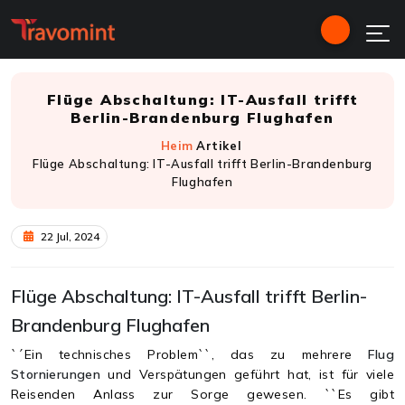
Flüge Abschaltung: IT-Ausfall trifft
Berlin-Brandenburg Flughafen
Heim
Artikel
Flüge Abschaltung: IT-Ausfall trifft Berlin-Brandenburg
Flughafen
22 Jul, 2024
Flüge Abschaltung: IT-Ausfall trifft Berlin-
Brandenburg Flughafen
`´Ein technisches Problem``, das zu mehrere
Flug
Stornierungen
und Verspätungen geführt hat, ist für viele
Reisenden Anlass zur Sorge gewesen. ``Es gibt