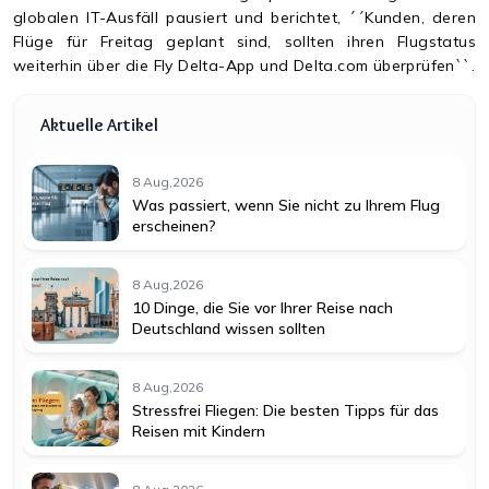
globalen IT-Ausfäll pausiert und berichtet, ´´Kunden, deren
Flüge für Freitag geplant sind, sollten ihren Flugstatus
weiterhin über die Fly Delta-App und Delta.com überprüfen``.
Aktuelle Artikel
8 Aug,2026
Was passiert, wenn Sie nicht zu Ihrem Flug
erscheinen?
8 Aug,2026
10 Dinge, die Sie vor Ihrer Reise nach
Deutschland wissen sollten
8 Aug,2026
Stressfrei Fliegen: Die besten Tipps für das
Reisen mit Kindern