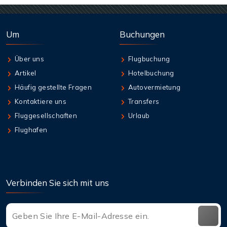
Um
Buchungen
Über uns
Flugbuchung
Artikel
Hotelbuchung
Häufig gestellte Fragen
Autovermietung
Kontaktiere uns
Transfers
Fluggesellschaften
Urlaub
Flughafen
Verbinden Sie sich mit uns