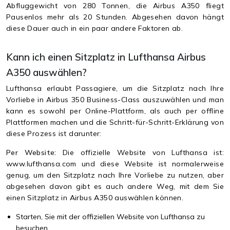
Abfluggewicht von 280 Tonnen, die Airbus A350 fliegt
Pausenlos mehr als 20 Stunden. Abgesehen davon hängt
diese Dauer auch in ein paar andere Faktoren ab.
Kann ich einen Sitzplatz in Lufthansa Airbus
A350 auswählen?
Lufthansa erlaubt Passagiere, um die Sitzplatz nach Ihre
Vorliebe in Airbus 350 Business-Class auszuwählen und man
kann es sowohl per Online-Plattform, als auch per offline
Plattformen machen und die Schritt-für-Schritt-Erklärung von
diese Prozess ist darunter:
Per Website:
Die offizielle Website von Lufthansa ist:
www.lufthansa.com und diese Website ist normalerweise
genug, um den Sitzplatz nach Ihre Vorliebe zu nutzen, aber
abgesehen davon gibt es auch andere Weg, mit dem Sie
einen Sitzplatz in Airbus A350 auswählen können.
Starten, Sie mit der offiziellen Website von Lufthansa zu
besuchen.