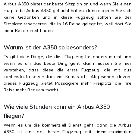
Airbus A350 bietet der beste Sitzplan an und wenn Sie einen
Flug in die Airbus A350 gebucht haben, dann machen Sie sich
keine Gedanken und in diese Fugzeug sollten Sie der
Sitzplatz reservieren, die in 16 Reihe gelegt ist, weil dort Sie
mehr Beinfreiheit finden.
Warum ist der A350 so besonders?
Es gibt viele Dinge, die dies Flugzeug besonders macht und
wenn es um das beste Ding geht, dann müssen Sie hier
verstehen, dass diese die erste Fugzeug, die mit aus
kohlenstofffaserverstärktem Kunststoff. Abgesehen davon,
dieses Flugzeug bietet Passagiere mehr Freiplatz, die Ihre
Reise mehr Bequem macht.
Wie viele Stunden kann ein Airbus A350
fliegen?
Wenn es um die kommerziell Dienst geht, dann die Airbus
A350 ist eine das beste Flugzeug, mit einem maximalen