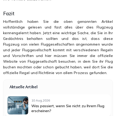
Fazit
Hoffentlich haben Sie die oben genannten Artikel
vollständige gelesen und fast alles über dies Flugzeug
kennengelernt haben. Jetzt eine wichtige Sache, die Sie in Ihr
Gedächtnis behalten sollten und das ist, dass diese
Flugzeug von vielen Fluggesellschaften angenommen wurde
und jeder Fluggesellschaft kommt mit verschiedenen Regeln
und Vorschriften und hier müssen Sie immer die offizielle
Website von Fluggesellschaft besuchen, in dem Sie ihr Flug
buchen mochten oder schon gebucht haben, weil dort Sie die
offizielle Regel und Richtlinie von allem Prozess gefunden.
Aktuelle Artikel
10 Aug,2026
Was passiert, wenn Sie nicht zu Ihrem Flug
erscheinen?