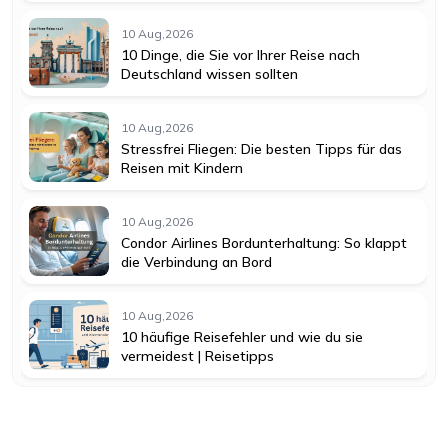
10 Aug,2026
10 Dinge, die Sie vor Ihrer Reise nach
Deutschland wissen sollten
10 Aug,2026
Stressfrei Fliegen: Die besten Tipps für das
Reisen mit Kindern
10 Aug,2026
Condor Airlines Bordunterhaltung: So klappt
die Verbindung an Bord
10 Aug,2026
10 häufige Reisefehler und wie du sie
vermeidest | Reisetipps