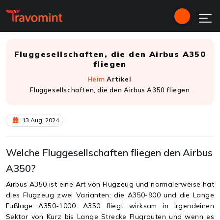
Fluggesellschaften, die den Airbus A350
fliegen
Heim
Artikel
Fluggesellschaften, die den Airbus A350 fliegen
13 Aug, 2024
Welche Fluggesellschaften fliegen den Airbus
A350?
Airbus A350 ist eine Art von Flugzeug und normalerweise hat
dies Flugzeug zwei Varianten: die A350-900 und die Lange
Fußlage A350-1000. A350 fliegt wirksam in irgendeinen
Sektor von Kurz bis Lange Strecke Flugrouten und wenn es