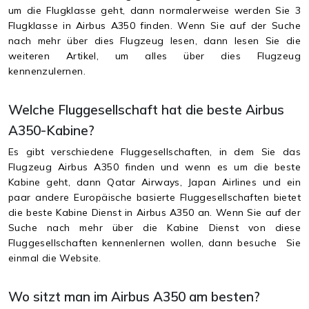
um die Flugklasse geht, dann normalerweise werden Sie 3
Flugklasse in Airbus A350 finden. Wenn Sie auf der Suche
nach mehr über dies Flugzeug lesen, dann lesen Sie die
weiteren Artikel, um alles über dies Flugzeug
kennenzulernen.
Welche Fluggesellschaft hat die beste Airbus
A350-Kabine?
Es gibt verschiedene Fluggesellschaften, in dem Sie das
Flugzeug Airbus A350 finden und wenn es um die beste
Kabine geht, dann Qatar Airways, Japan Airlines und ein
paar andere Europäische basierte Fluggesellschaften bietet
die beste Kabine Dienst in Airbus A350 an. Wenn Sie auf der
Suche nach mehr über die Kabine Dienst von diese
Fluggesellschaften kennenlernen wollen, dann besuche Sie
einmal die Website.
Wo sitzt man im Airbus A350 am besten?