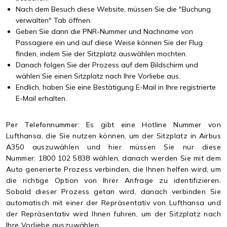
Nach dem Besuch diese Website, müssen Sie die "Buchung
verwalten" Tab öffnen.
Geben Sie dann die PNR-Nummer und Nachname von
Passagiere ein und auf diese Weise können Sie der Flug
finden, indem Sie der Sitzplatz auswählen mochten.
Danach folgen Sie der Prozess auf dem Bildschirm und
wählen Sie einen Sitzplatz nach Ihre Vorliebe aus.
Endlich, haben Sie eine Bestätigung E-Mail in Ihre registrierte
E-Mail erhalten.
Per Telefonnummer:
Es gibt eine Hotline Nummer von
Lufthansa, die Sie nutzen können, um der Sitzplatz in Airbus
A350 auszuwählen und hier müssen Sie nur diese
Nummer: 1800 102 5838 wählen, danach werden Sie mit dem
Auto generierte Prozess verbinden, die Ihnen helfen wird, um
die richtige Option von Ihrer Anfrage zu identifizieren.
Sobald dieser Prozess getan wird, danach verbinden Sie
automatisch mit einer der Repräsentativ von Lufthansa und
der Repräsentativ wird Ihnen fuhren, um der Sitzplatz nach
Ihre Vorliebe auszuwählen.