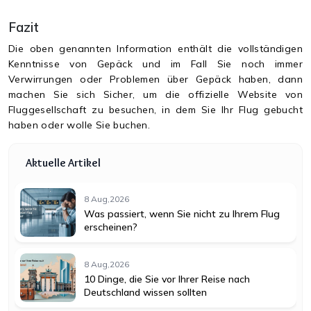
Fazit
Die oben genannten Information enthält die vollständigen
Kenntnisse von Gepäck und im Fall Sie noch immer
Verwirrungen oder Problemen über Gepäck haben, dann
machen Sie sich Sicher, um die offizielle Website von
Fluggesellschaft zu besuchen, in dem Sie Ihr Flug gebucht
haben oder wolle Sie buchen.
Aktuelle Artikel
8 Aug,2026
Was passiert, wenn Sie nicht zu Ihrem Flug
erscheinen?
8 Aug,2026
10 Dinge, die Sie vor Ihrer Reise nach
Deutschland wissen sollten