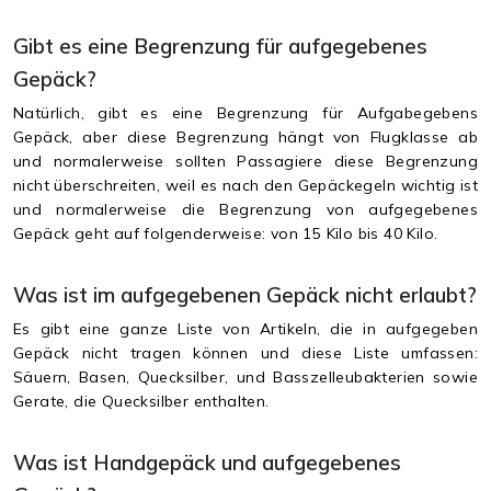
Gibt es eine Begrenzung für aufgegebenes
Gepäck?
Natürlich, gibt es eine Begrenzung für Aufgabegebens
Gepäck, aber diese Begrenzung hängt von Flugklasse ab
und normalerweise sollten Passagiere diese Begrenzung
nicht überschreiten, weil es nach den Gepäckegeln wichtig ist
und normalerweise die Begrenzung von aufgegebenes
Gepäck geht auf folgenderweise: von 15 Kilo bis 40 Kilo.
Was ist im aufgegebenen Gepäck nicht erlaubt?
Es gibt eine ganze Liste von Artikeln, die in aufgegeben
Gepäck nicht tragen können und diese Liste umfassen:
Säuern, Basen, Quecksilber, und Basszelleubakterien sowie
Gerate, die Quecksilber enthalten.
Was ist Handgepäck und aufgegebenes