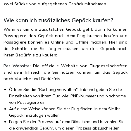
zwei Stücke von aufgegebenes Gepäck mitnehmen.
Wie kann ich zusätzliches Gepäck kaufen?
Wenn es um die zusätzlichen Gepäck geht, dann Ja können
Passagiere das Gepäck nach dem Flug buchen kaufen und
Passagiere können es Online und Offline machen. Hier sind
die Schritte, die Sie folgen müssen, um das Gepäck nach
Ihrem Bedürfnis zu kaufen:
Per Website:
Die offizielle Website von Fluggesellschaften
sind sehr hilfreich, die Sie nutzen können, um das Gepäck
nach Vorliebe und Bedürfnis
Öffnen Sie die "Buchung verwalten" Tab und geben Sie die
Einzelheiten von Ihrem Flug wie: PNR-Nummer und Nachname
von Passagiere ein.
Auf diese Weise können Sie der Flug finden, in dem Sie Ihr
Gepäck hinzufügen wollen.
Folgen Sie der Prozess auf dem Bildschirm und bezahlen Sie,
die anwendbar Gebühr, um diesen Prozess abzuschließen.