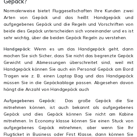
Gepäck?
Normalerweise bietet Fluggesellschaften Ihre Kunden zwei
Arten von Gepäck und das heißt: Handgepäck und
aufgegebenes Gepäck und die Regeln und Vorschriften von
beide dies Gepäck unterscheiden sich voneinander und es ist
sehr wichtig, über die beiden Gepäck Regeln zu verstehen.
Handgepäck:
Wenn es um das Handgepäck geht, dann
machen Sie sich Sicher, dass Sie nicht das begrenzte Gepäck
Gewicht und Abmessungen überschreitet sind, weil mit
Handgepäck können Sie auch ein Personal Gepäck am Bord
Tragen wie z. B. einen Laptop Bag und das Handgepäck
müssen Sie in die Gepäckablage passen. Abgesehen davon
hängt die Anzahl von Handgepäck auch
Aufgegebenes Gepäck:
Das große Gepäck die Sie
mitnehmen können, ist auch bekannt als aufgegebenes
Gepäck und dies Gepäck können Sie nicht am Kabine
mitnehmen. In Economy klasse können Sie einen Stuck von
aufgegebenes Gepäck mitnehmen, aber wenn Sie Ihr
Flugticket in Business oder First Klasse, dann können Sie