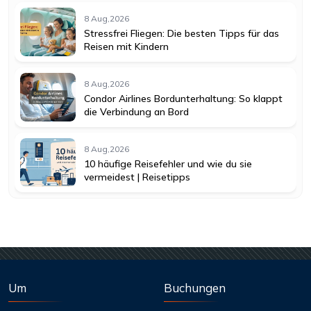
8 Aug,2026
Stressfrei Fliegen: Die besten Tipps für das
Reisen mit Kindern
8 Aug,2026
Condor Airlines Bordunterhaltung: So klappt
die Verbindung an Bord
8 Aug,2026
10 häufige Reisefehler und wie du sie
vermeidest | Reisetipps
Um
Buchungen