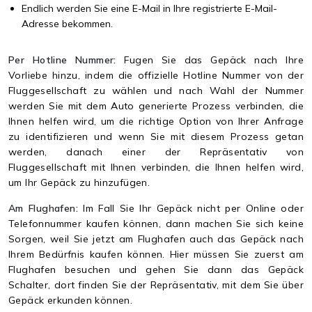
Endlich werden Sie eine E-Mail in Ihre registrierte E-Mail-
Adresse bekommen.
Per Hotline Nummer:
Fugen Sie das Gepäck nach Ihre
Vorliebe hinzu, indem die offizielle Hotline Nummer von der
Fluggesellschaft zu wählen und nach Wahl der Nummer
werden Sie mit dem Auto generierte Prozess verbinden, die
Ihnen helfen wird, um die richtige Option von Ihrer Anfrage
zu identifizieren und wenn Sie mit diesem Prozess getan
werden, danach einer der Repräsentativ von
Fluggesellschaft mit Ihnen verbinden, die Ihnen helfen wird,
um Ihr Gepäck zu hinzufügen.
Am Flughafen:
Im Fall Sie Ihr Gepäck nicht per Online oder
Telefonnummer kaufen können, dann machen Sie sich keine
Sorgen, weil Sie jetzt am Flughafen auch das Gepäck nach
Ihrem Bedürfnis kaufen können. Hier müssen Sie zuerst am
Flughafen besuchen und gehen Sie dann das Gepäck
Schalter, dort finden Sie der Repräsentativ, mit dem Sie über
Gepäck erkunden können.