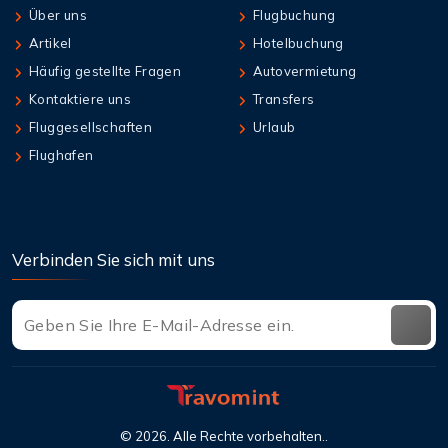
Über uns
Flugbuchung
Artikel
Hotelbuchung
Häufig gestellte Fragen
Autovermietung
Kontaktiere uns
Transfers
Fluggesellschaften
Urlaub
Flughafen
Verbinden Sie sich mit uns
©
2026
. Alle Rechte vorbehalten..