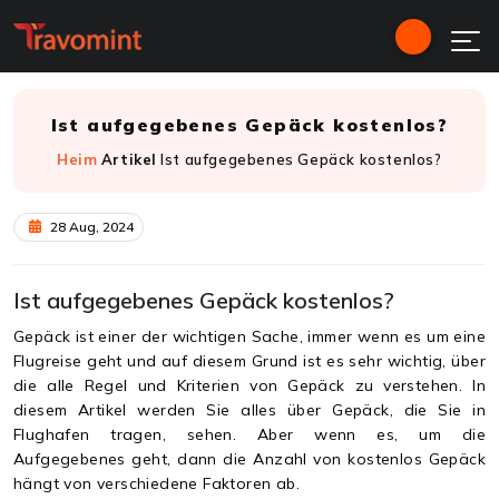
Ist aufgegebenes Gepäck kostenlos?
Heim
Artikel
Ist aufgegebenes Gepäck kostenlos?
28 Aug, 2024
Ist aufgegebenes Gepäck kostenlos?
Gepäck ist einer der wichtigen Sache, immer wenn es um eine
Flugreise geht und auf diesem Grund ist es sehr wichtig, über
die alle Regel und Kriterien von Gepäck zu verstehen. In
diesem Artikel werden Sie alles über Gepäck, die Sie in
Flughafen tragen, sehen. Aber wenn es, um die
Aufgegebenes geht, dann die Anzahl von kostenlos Gepäck
hängt von verschiedene Faktoren ab.