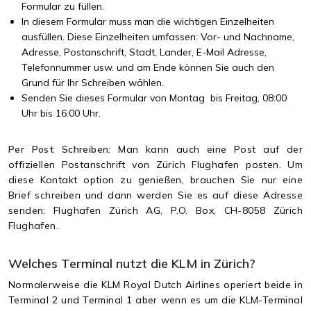
Formular zu füllen.
In diesem Formular muss man die wichtigen Einzelheiten
ausfüllen. Diese Einzelheiten umfassen: Vor- und Nachname,
Adresse, Postanschrift, Stadt, Lander, E-Mail Adresse,
Telefonnummer usw. und am Ende können Sie auch den
Grund für Ihr Schreiben wählen.
Senden Sie dieses Formular von Montag bis Freitag, 08:00
Uhr bis 16:00 Uhr.
Per Post Schreiben:
Man kann auch eine Post auf der
offiziellen Postanschrift von Zürich Flughafen posten. Um
diese Kontakt option zu genießen, brauchen Sie nur eine
Brief schreiben und dann werden Sie es auf diese Adresse
senden: Flughafen Zürich AG, P.O. Box, CH-8058 Zürich
Flughafen.
Welches Terminal nutzt die KLM in Zürich?
Normalerweise die KLM Royal Dutch Airlines operiert beide in
Terminal 2 und Terminal 1 aber wenn es um die KLM-Terminal