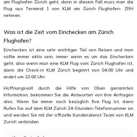
am Flughafen Zürich geht, dann in diesem Fall muss man die
Flug aus Terminal 1 von KLM am Zürich Flughafen- ZRH
nehmen.
Was ist die Zeit vom Einchecken am Zürich
Flughafen?
Einchecken ist eine sehr wichtiger Teil von Reisen und man
sollte immer aktiv sein, immer wenn es um das Einchecken
geht, also wenn man eine KLM Flug vom Zürich Flughafen ist,
dann die Check-in KLM Zürich
beginnt von 04:00 Uhr und
endet um 22:00 Uhr
.
Hoffnungsvoll durch die Hilfe von Oben genannten
Information, bekommen Sie die Antworten von ihre Anfragen
also, Wenn Sie immer noch bezüglich Ihre Flug ist, dann
Rufen Sie auf dem KLM Zürich 24-Stunden-Telefonnummer an
und werden Sie mit der offizelle Kundendienst Team von KLM
Zurich verbinden.