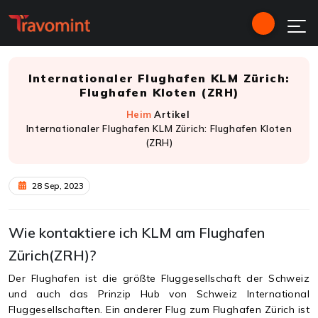
Internationaler Flughafen KLM Zürich:
Flughafen Kloten (ZRH)
Heim
Artikel
Internationaler Flughafen KLM Zürich: Flughafen Kloten
(ZRH)
28 Sep, 2023
Wie kontaktiere ich KLM am Flughafen
Zürich(ZRH)?
Der Flughafen ist die größte Fluggesellschaft der Schweiz
und auch das Prinzip Hub von Schweiz International
Fluggesellschaften. Ein anderer Flug zum Flughafen Zürich ist