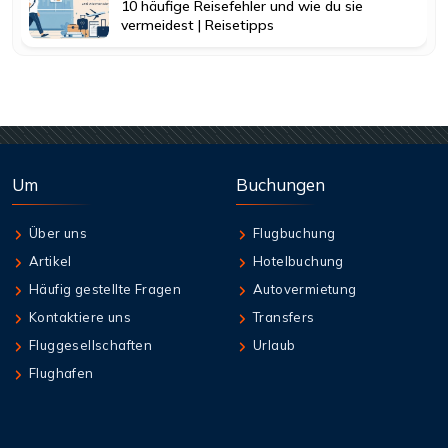
10 häufige Reisefehler und wie du sie
vermeidest | Reisetipps
Um
Buchungen
Über uns
Flugbuchung
Artikel
Hotelbuchung
Häufig gestellte Fragen
Autovermietung
Kontaktiere uns
Transfers
Fluggesellschaften
Urlaub
Flughafen