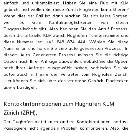
einfach und unkompliziert. Haben Sie eine Flug mit KLM
gebucht und wollen Sie diese Zurich Flughafen kontaktieren?
Wenn dies der Fall ist, dann machen Sie sich keine Sorgen,
weil es viele Kontaktmöglichkeiten von dieser
Fluggesellschaft gibt. Also beginnen Sie den Anruf Prozess,
durch die offizielle
KLM Zürich Flughafen Telefonnummer und
diese Nummer ist: +41 848 874 444.
Wählen Sie diese
Nummer an und hören Sie eine auto generierten Prozess . In
diesem Auto Generierten Prozess müssen Sie die richtige
Option nach Ihrer Anfrage auswählen. Sobald Sie die Option
nach Ihrer Anfrage ausgewählt haben, verbinden Sie sie
automatisch mit eine der Vertreter vom Flughafen Zürich.
Hier können Sie sich über das verlorene Gepäck, Einchecken
usw erkundigen.
Kontaktinformationen zum Flughafen KLM
Zürich (ZRH).
Der Flughafen bietet auch andere Kontaktoptionen, sodass
Passagiere nicht irgendein Problem konfrontieren. Also, die