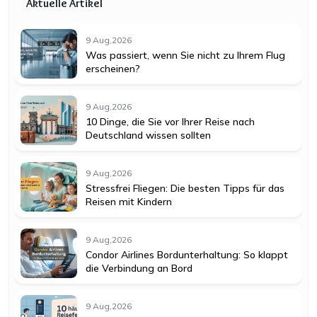
Aktuelle Artikel
9 Aug,2026
Was passiert, wenn Sie nicht zu Ihrem Flug
erscheinen?
9 Aug,2026
10 Dinge, die Sie vor Ihrer Reise nach
Deutschland wissen sollten
9 Aug,2026
Stressfrei Fliegen: Die besten Tipps für das
Reisen mit Kindern
9 Aug,2026
Condor Airlines Bordunterhaltung: So klappt
die Verbindung an Bord
9 Aug,2026