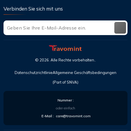
Verbinden Sie sich mit uns
©
2026
. Alle Rechte vorbehalten..
Datenschutzrichtlinie
Allgemeine Geschäftsbedingungen
(Part of SNVA)
Nummer :
oder einfach
E-Mail :
care@travomint.com