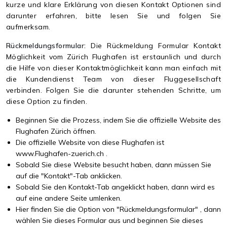
kurze und klare Erklärung von diesen Kontakt Optionen sind
darunter erfahren, bitte lesen Sie und folgen Sie
aufmerksam.
Rückmeldungsformular:
Die Rückmeldung Formular Kontakt
Möglichkeit vom Zürich Flughafen ist erstaunlich und durch
die Hilfe von dieser Kontaktmöglichkeit kann man einfach mit
die Kundendienst Team von dieser Fluggesellschaft
verbinden. Folgen Sie die darunter stehenden Schritte, um
diese Option zu finden.
Beginnen Sie die Prozess, indem Sie die offizielle Website des
Flughafen Zürich öffnen.
Die offizielle Website von diese Flughafen ist
www.Flughafen-zuerich.ch .
Sobald Sie diese Website besucht haben, dann müssen Sie
auf die "Kontakt"-Tab anklicken.
Sobald Sie den Kontakt-Tab angeklickt haben, dann wird es
auf eine andere Seite umlenken.
Hier finden Sie die Option von "Rückmeldungsformular" , dann
wählen Sie dieses Formular aus und beginnen Sie dieses