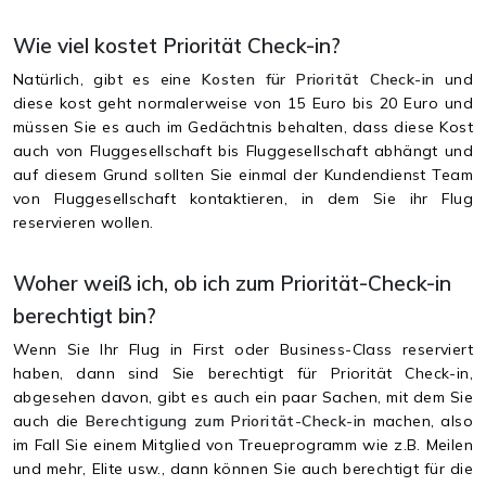
Wie viel kostet Priorität Check-in?
Natürlich, gibt es eine
Kosten für Priorität Check-in
und
diese kost geht normalerweise von 15 Euro bis 20 Euro und
müssen Sie es auch im Gedächtnis behalten, dass diese Kost
auch von Fluggesellschaft bis Fluggesellschaft abhängt und
auf diesem Grund sollten Sie einmal der Kundendienst Team
von Fluggesellschaft kontaktieren, in dem Sie ihr Flug
reservieren wollen.
Woher weiß ich, ob ich zum Priorität-Check-in
berechtigt bin?
Wenn Sie Ihr Flug in First oder Business-Class reserviert
haben, dann sind Sie berechtigt für Priorität Check-in,
abgesehen davon, gibt es auch ein paar Sachen, mit dem Sie
auch die
Berechtigung zum Priorität-Check-in
machen, also
im Fall Sie einem Mitglied von Treueprogramm wie z.B. Meilen
und mehr, Elite usw., dann können Sie auch berechtigt für die