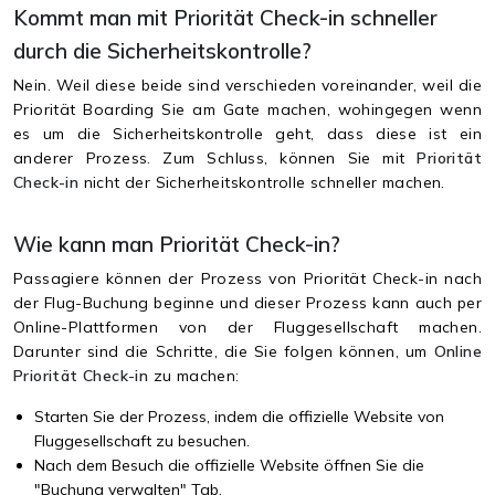
Kommt man mit Priorität Check-in schneller
durch die Sicherheitskontrolle?
Nein. Weil diese beide sind verschieden voreinander, weil die
Priorität Boarding Sie am Gate machen, wohingegen wenn
es um die Sicherheitskontrolle geht, dass diese ist ein
anderer Prozess. Zum Schluss, können Sie mit
Priorität
Check-in
nicht der Sicherheitskontrolle schneller machen.
Wie kann man Priorität Check-in?
Passagiere können der Prozess von Priorität Check-in nach
der Flug-Buchung beginne und dieser Prozess kann auch per
Online-Plattformen von der Fluggesellschaft machen.
Darunter sind die Schritte, die Sie folgen können, um
Online
Priorität Check-in
zu machen:
Starten Sie der Prozess, indem die offizielle Website von
Fluggesellschaft zu besuchen.
Nach dem Besuch die offizielle Website öffnen Sie die
"Buchung verwalten" Tab.