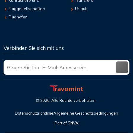
Kontaktiere uns
Transfers
Fluggesellschaften
Urlaub
Flughafen
Verbinden Sie sich mit uns
©
2026
. Alle Rechte vorbehalten..
Datenschutzrichtlinie
Allgemeine Geschäftsbedingungen
(Part of SNVA)