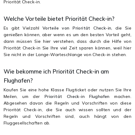
Priorität Check-in.
Welche Vorteile bietet Priorität Check-in?
Es gibt Vielzahl
Vorteile von Priorität Check-in
, die Sie
genießen können, aber wenn es um den besten Vorteil geht,
dann müssen Sie hier verstehen, dass durch die Hilfe von
Priorität Check-in Sie Ihre viel Zeit sparen können, weil hier
Sie nicht in der Lange-Warteschlange von Check-in stehen.
Wie bekomme ich Priorität Check-in am
Flughafen?
Kaufen Sie eine hohe Klasse Flugticket oder nutzen Sie Ihre
Meilen, um der
Priorität Check-in Flughafen
machen.
Abgesehen davon die Regeln und Vorschriften von diese
Priorität Check-in, die Sie auch wissen sollten und der
Regeln und Vorschriften sind, auch hängt von den
Fluggesellschaften ab.