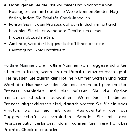
Dann, geben Sie die PNR-Nummer und Nachname von
Passagiere ein und auf diese Weise können Sie den Flug
finden, indem Sie
Priorität Check-in
wollen.
Fahren Sie mit dem Prozess auf dem Bildschirm fort und
bezahlen Sie die anwendbare Gebühr, um diesen
Prozess abzuschließen.
Am Ende, wird der Fluggesellschaft Ihnen per eine
Bestätigung E-Mail notifiziert.
Hotline Nummer:
Die Hotline Nummer von Fluggesellschaften
ist auch hilfreich, wenn es um Priorität einzuchecken geht.
Hier müssen Sie zuerst der Hotline Nummer wählen und nach
Wahl der Nummer werden Sie mit einem aufgezeichneten
Prozess verbinden und hier müssen Sie die Option
hinsichtlich Check-in auswählen. Wenn Sie mit diesem
Prozess abgeschlossen sind, danach warten Sie für ein paar
Minuten, bis zu Sie mit dem Repräsentativ von der
Fluggesellschaft zu verbinden. Sobald Sie mit dem
Repräsentativ verbinden, dann können Sie freiwillig über
Priorität Check-in erkunden.