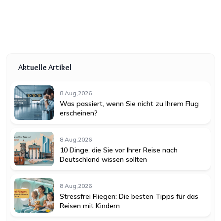
Aktuelle Artikel
8 Aug,2026
Was passiert, wenn Sie nicht zu Ihrem Flug
erscheinen?
8 Aug,2026
10 Dinge, die Sie vor Ihrer Reise nach
Deutschland wissen sollten
8 Aug,2026
Stressfrei Fliegen: Die besten Tipps für das
Reisen mit Kindern