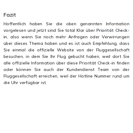
Fazit
Hoffentlich haben Sie die oben genannten Information
vorgelesen und jetzt sind Sie total Klar über
Priorität Check-
in
, also wenn Sie noch mehr Anfragen oder Verwirrungen
über dieses Thema haben und es ist auch Empfehlung, dass
Sie einmal die offizielle Website von der Fluggesellschaft
besuchen, in dem Sie Ihr Flug gebucht haben, weil dort Sie
alle offizielle Information über diese Priorität Check-in finden
oder können Sie auch der Kundendienst Team von der
Fluggesellschaft erreichen, weil der Hotline Nummer rund um
die Uhr verfügbar ist.