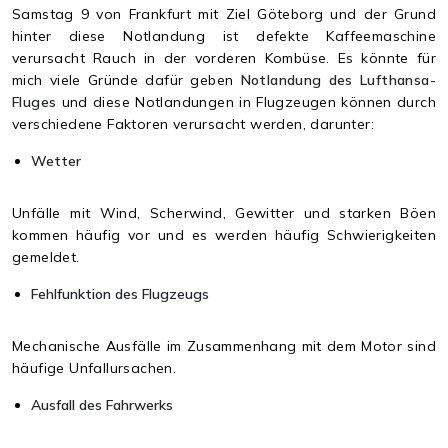
Samstag 9 von Frankfurt mit Ziel Göteborg und der Grund
hinter diese Notlandung ist defekte Kaffeemaschine
verursacht Rauch in der vorderen Kombüse. Es könnte für
mich viele Gründe dafür geben
Notlandung des Lufthansa-
Fluges
und diese Notlandungen in Flugzeugen können durch
verschiedene Faktoren verursacht werden, darunter:
Wetter
Unfälle mit Wind, Scherwind, Gewitter und starken Böen
kommen häufig vor und es werden häufig Schwierigkeiten
gemeldet.
Fehlfunktion des Flugzeugs
Mechanische Ausfälle im Zusammenhang mit dem Motor sind
häufige Unfallursachen.
Ausfall des Fahrwerks