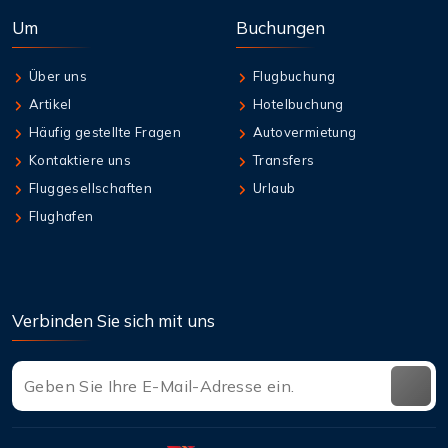
Um
Buchungen
Über uns
Flugbuchung
Artikel
Hotelbuchung
Häufig gestellte Fragen
Autovermietung
Kontaktiere uns
Transfers
Fluggesellschaften
Urlaub
Flughafen
Verbinden Sie sich mit uns