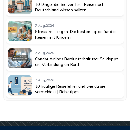
10 Dinge, die Sie vor Ihrer Reise nach
Deutschland wissen sollten
7 Aug,2026
Stressfrei Fliegen: Die besten Tipps für das
Reisen mit Kindern
7 Aug,2026
Condor Airlines Bordunterhaltung: So klappt
die Verbindung an Bord
7 Aug,2026
10 häufige Reisefehler und wie du sie
vermeidest | Reisetipps