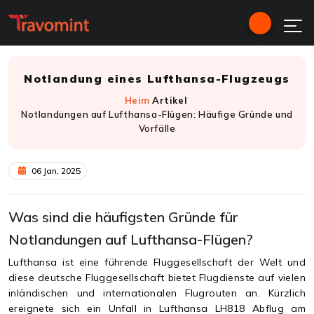
Notlandung eines Lufthansa-Flugzeugs
Heim
Artikel
Notlandungen auf Lufthansa-Flügen: Häufige Gründe und
Vorfälle
06 Jan, 2025
Was sind die häufigsten Gründe für
Notlandungen auf Lufthansa-Flügen?
Lufthansa ist eine führende Fluggesellschaft der Welt und
diese deutsche Fluggesellschaft bietet Flugdienste auf vielen
inländischen und internationalen Flugrouten an. Kürzlich
ereignete sich ein Unfall in Lufthansa LH818 Abflug am