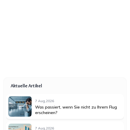
Aktuelle Artikel
7 Aug,2026
Was passiert, wenn Sie nicht zu Ihrem Flug
erscheinen?
7 Aug,2026