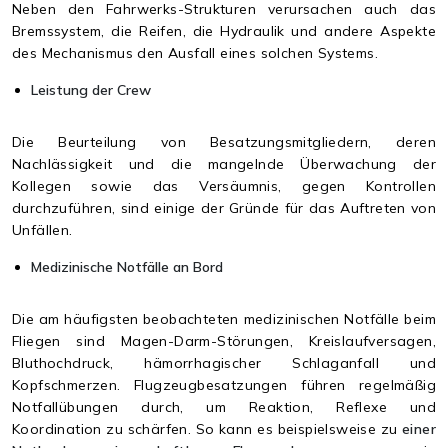
Neben den Fahrwerks-Strukturen verursachen auch das
Bremssystem, die Reifen, die Hydraulik und andere Aspekte
des Mechanismus den Ausfall eines solchen Systems.
Leistung der Crew
Die Beurteilung von Besatzungsmitgliedern, deren
Nachlässigkeit und die mangelnde Überwachung der
Kollegen sowie das Versäumnis, gegen Kontrollen
durchzuführen, sind einige der Gründe für das Auftreten von
Unfällen.
Medizinische Notfälle an Bord
Die am häufigsten beobachteten medizinischen Notfälle beim
Fliegen sind Magen-Darm-Störungen, Kreislaufversagen,
Bluthochdruck, hämorrhagischer Schlaganfall und
Kopfschmerzen. Flugzeugbesatzungen führen regelmäßig
Notfallübungen durch, um Reaktion, Reflexe und
Koordination zu schärfen. So kann es beispielsweise zu
einer