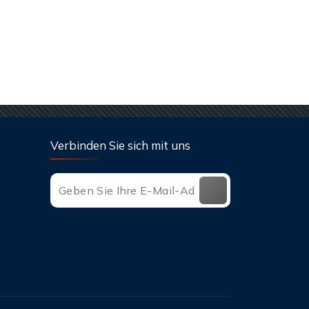
Verbinden Sie sich mit uns