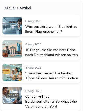
Aktuelle Artikel
8 Aug,2026
Was passiert, wenn Sie nicht zu
Ihrem Flug erscheinen?
8 Aug,2026
10 Dinge, die Sie vor Ihrer Reise
nach Deutschland wissen sollten
8 Aug,2026
Stressfrei Fliegen: Die besten
Tipps für das Reisen mit Kindern
8 Aug,2026
Condor Airlines
Bordunterhaltung: So klappt die
Verbindung an Bord