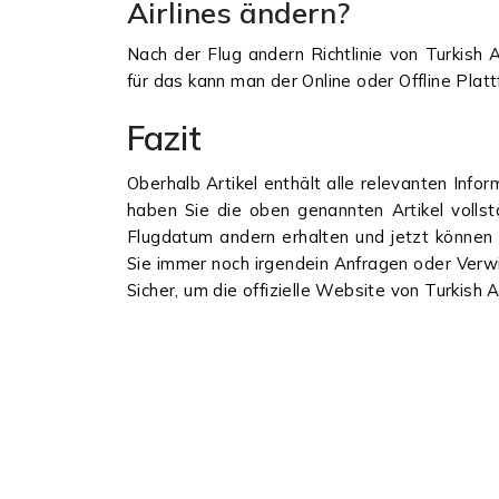
Airlines ändern?
Nach der Flug andern Richtlinie von Turkish
für das kann man der Online oder Offline Plat
Fazit
Oberhalb Artikel enthält alle relevanten Infor
haben Sie die oben genannten Artikel vollst
Flugdatum andern erhalten und jetzt können S
Sie immer noch irgendein Anfragen oder Verw
Sicher, um die offizielle Website von Turkish 