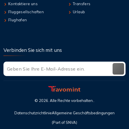
Kontaktiere uns
Transfers
Fluggesellschaften
Urlaub
Flughafen
Verbinden Sie sich mit uns
©
2026
. Alle Rechte vorbehalten..
Datenschutzrichtlinie
Allgemeine Geschäftsbedingungen
(Part of SNVA)