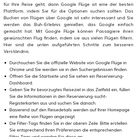
für Ihre Reise geht, dann Google Flüge ist eine der besten
Plattform, indem Sie für die Optionen suchen sollten. Das
Buchen von Flügen über Google ist sehr interessant und Sie
werden das Buh-Erlebnis genießen, das Google einfach
gemacht hat. Mit Google Flüge können Passagiere ihren
gewünschten Flug finden, indem sie aus vielen Flügen filtern.
Hier sind die unten aufgeführten Schritte zum besseren
Verständnis.
Durchsuchen Sie die offizielle Website von Google Flüge in
Chrome und Sie werden sie in den Suchergebnissen finden.
Öffnen Sie die Startseite und Sie sehen ein Reservierung-
Dashboard.
Geben Sie Ihr bevorzugtes Reiseziel in das Zielfeld ein, füllen
Sie die Informationen in den Reservierung-sucht-
Registerkarten aus und suchen Sie danach.
Basierend auf den Reisedetails werden auf Ihrer Homepage
eine Reihe von Flügen angezeigt.
Die Filter-Tags finden Sie in der oberen Zeile. Bitte erstellen
Sie entsprechend Ihren Präferenzen die entsprechenden
Filter-Tags und wenden Sie diese an.