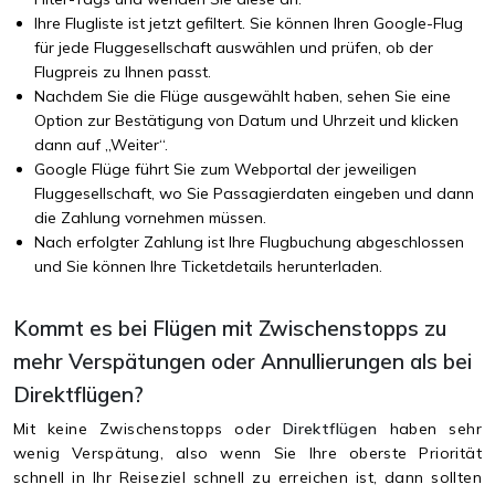
Ihre Flugliste ist jetzt gefiltert. Sie können Ihren Google-Flug
für jede Fluggesellschaft auswählen und prüfen, ob der
Flugpreis zu Ihnen passt.
Nachdem Sie die Flüge ausgewählt haben, sehen Sie eine
Option zur Bestätigung von Datum und Uhrzeit und klicken
dann auf „Weiter“.
Google Flüge führt Sie zum Webportal der jeweiligen
Fluggesellschaft, wo Sie Passagierdaten eingeben und dann
die Zahlung vornehmen müssen.
Nach erfolgter Zahlung ist Ihre Flugbuchung abgeschlossen
und Sie können Ihre Ticketdetails herunterladen.
Kommt es bei Flügen mit Zwischenstopps zu
mehr Verspätungen oder Annullierungen als bei
Direktflügen?
Mit keine Zwischenstopps oder
Direktflügen
haben sehr
wenig Verspätung, also wenn Sie Ihre oberste Priorität
schnell in Ihr Reiseziel schnell zu erreichen ist, dann sollten