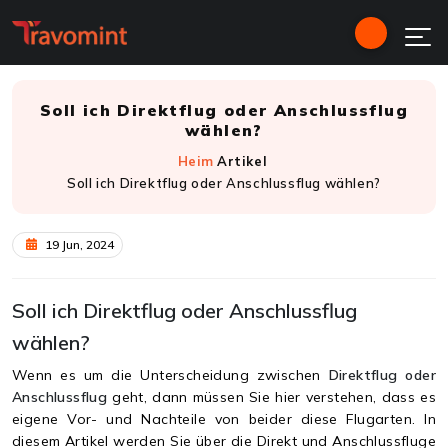
Soll ich Direktflug oder Anschlussflug
wählen?
Heim
Artikel
Soll ich Direktflug oder Anschlussflug wählen?
19 Jun, 2024
Soll ich Direktflug oder Anschlussflug
wählen?
Wenn es um die Unterscheidung zwischen
Direktflug oder
Anschlussflug
geht, dann müssen Sie hier verstehen, dass es
eigene Vor- und Nachteile von beider diese Flugarten. In
diesem Artikel werden Sie über die Direkt und Anschlussfluge