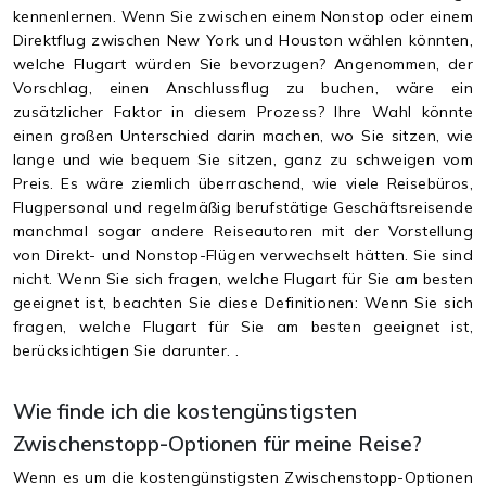
kennenlernen. Wenn Sie zwischen einem Nonstop oder einem
Direktflug zwischen New York und Houston wählen könnten,
welche Flugart würden Sie bevorzugen? Angenommen, der
Vorschlag, einen Anschlussflug zu buchen, wäre ein
zusätzlicher Faktor in diesem Prozess? Ihre Wahl könnte
einen großen Unterschied darin machen, wo Sie sitzen, wie
lange und wie bequem Sie sitzen, ganz zu schweigen vom
Preis. Es wäre ziemlich überraschend, wie viele Reisebüros,
Flugpersonal und regelmäßig berufstätige Geschäftsreisende
manchmal sogar andere Reiseautoren mit der Vorstellung
von Direkt- und Nonstop-Flügen verwechselt hätten. Sie sind
nicht. Wenn Sie sich fragen, welche Flugart für Sie am besten
geeignet ist, beachten Sie diese Definitionen: Wenn Sie sich
fragen, welche Flugart für Sie am besten geeignet ist,
berücksichtigen Sie darunter. .
Wie finde ich die kostengünstigsten
Zwischenstopp-Optionen für meine Reise?
Wenn es um die kostengünstigsten Zwischenstopp-Optionen