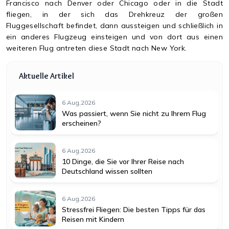
Francisco nach Denver oder Chicago oder in die Stadt
fliegen, in der sich das Drehkreuz der großen
Fluggesellschaft befindet, dann aussteigen und schließlich in
ein anderes Flugzeug einsteigen und von dort aus einen
weiteren Flug antreten diese Stadt nach New York.
Aktuelle Artikel
6 Aug,2026
Was passiert, wenn Sie nicht zu Ihrem Flug
erscheinen?
6 Aug,2026
10 Dinge, die Sie vor Ihrer Reise nach
Deutschland wissen sollten
6 Aug,2026
Stressfrei Fliegen: Die besten Tipps für das
Reisen mit Kindern