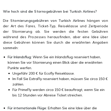
Wie hoch sind die Stornogebühren bei Turkish Airlines?
Die
Stornierungsgebühren von Turkish Airlines
hängen von
der Art des Fares, Ticket-Typ, Reiseklasse und Zeitperiode
der Stornierung ab. Sie werden die festen Gebühren
während des Prozesses herausfinden, aber eine Idee über
diese Gebühren können Sie durch die erwähnten Angaben
sammeln:
Für Inlandsflug:
Wenn Sie ein Inlandsflug reserviert haben,
können Sie vor Stornierung einen Blick über die erwähnten
Punkte werfen.
Ungefähr 200 € für Ecofly Reiseklasse.
Im Fall Sie ExtraFly reserviert haben, müssen Sie circa 150 €
zahlen.
Für PrimeFly werden circa 150 € beauftragt, wenn Sie ein
bis 12 Stunden vor Abreise Ticket streichen.
Für internationale Flüge:
Erhalten Sie eine Idee über die