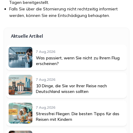
Tagen bereitgestellt.
Falls Sie über die Stornierung nicht rechtzeitig informiert
werden, können Sie eine Entschädigung behaupten.
Aktuelle Artikel
7 Aug,2026
Was passiert, wenn Sie nicht zu Ihrem Flug
erscheinen?
7 Aug,2026
10 Dinge, die Sie vor Ihrer Reise nach
Deutschland wissen sollten
7 Aug,2026
Stressfrei Fliegen: Die besten Tipps für das
Reisen mit Kindern