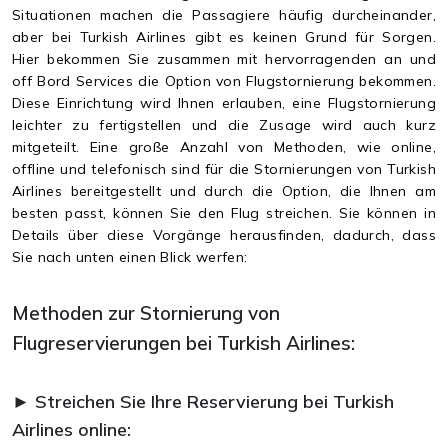
Situationen machen die Passagiere häufig durcheinander,
aber bei Turkish Airlines gibt es keinen Grund für Sorgen.
Hier bekommen Sie zusammen mit hervorragenden an und
off Bord Services die Option von Flugstornierung bekommen.
Diese Einrichtung wird Ihnen erlauben, eine Flugstornierung
leichter zu fertigstellen und die Zusage wird auch kurz
mitgeteilt. Eine große Anzahl von Methoden, wie online,
offline und telefonisch sind für die Stornierungen von Turkish
Airlines bereitgestellt und durch die Option, die Ihnen am
besten passt, können Sie den Flug streichen. Sie können in
Details über diese Vorgänge herausfinden, dadurch, dass
Sie nach unten einen Blick werfen:
Methoden zur Stornierung von
Flugreservierungen bei Turkish Airlines:
► Streichen Sie Ihre Reservierung bei Turkish
Airlines online: