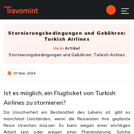
Stornierungsbedingungen und Gebühren:
Turkish Airlines
Heim
Artikel
Stornierungsbedingungen und Gebühren: Turkish Airlines
07 Mar, 2024
Ist es möglich, ein Flugticket von Turkish
Airlines zu stornieren?
Da Unsicherheit ein Bestandteil des Lebens ist, gibt es
manchmal Umständen, wenn die Reisenden ihre geplante
Reise streichen müssen. Es kann wegen einer wichtigen
Arbeit sein oder wegen einer Planänderung. Solche