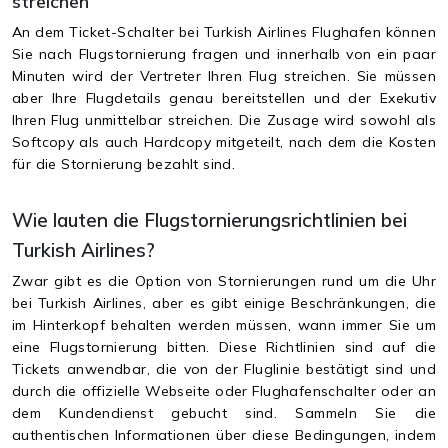
streichen
An dem Ticket-Schalter bei Turkish Airlines Flughafen können
Sie nach Flugstornierung fragen und innerhalb von ein paar
Minuten wird der Vertreter Ihren Flug streichen. Sie müssen
aber Ihre Flugdetails genau bereitstellen und der Exekutiv
Ihren Flug unmittelbar streichen. Die Zusage wird sowohl als
Softcopy als auch Hardcopy mitgeteilt, nach dem die Kosten
für die Stornierung bezahlt sind.
Wie lauten die Flugstornierungsrichtlinien bei
Turkish Airlines?
Zwar gibt es die Option von Stornierungen rund um die Uhr
bei Turkish Airlines, aber es gibt einige Beschränkungen, die
im Hinterkopf behalten werden müssen, wann immer Sie um
eine Flugstornierung bitten. Diese Richtlinien sind auf die
Tickets anwendbar, die von der Fluglinie bestätigt sind und
durch die offizielle Webseite oder Flughafenschalter oder an
dem Kundendienst gebucht sind. Sammeln Sie die
authentischen Informationen über diese Bedingungen, indem