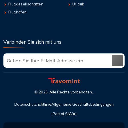
Fluggesellschaften
Urlaub
Flughafen
Verbinden Sie sich mit uns
©
2026
. Alle Rechte vorbehalten..
Datenschutzrichtlinie
Allgemeine Geschäftsbedingungen
(Part of SNVA)