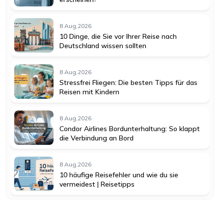
8 Aug,2026
10 Dinge, die Sie vor Ihrer Reise nach
Deutschland wissen sollten
8 Aug,2026
Stressfrei Fliegen: Die besten Tipps für das
Reisen mit Kindern
8 Aug,2026
Condor Airlines Bordunterhaltung: So klappt
die Verbindung an Bord
8 Aug,2026
10 häufige Reisefehler und wie du sie
vermeidest | Reisetipps