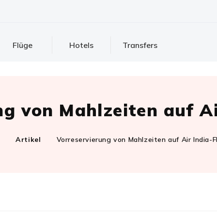
Flüge
Hotels
Transfers
ng von Mahlzeiten auf Ai
m
Artikel
Vorreservierung von Mahlzeiten auf Air India-