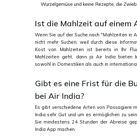
Wurzelgemüse und keine Rezepte, die Zwieb
Ist die Mahlzeit auf einem 
Wenn Sie auf der Suche nach "Mahlzeiten in Ai
nicht mehr Suchen, weil durch diese Informa
Kost von Mahlzeiten ist bereits in Ihr F
Mahlzeiten geht, dann ja Air India bieten
sowohl in Domestiken als auch in internationa
Gibt es eine Frist für die
bei Air India?
Es gibt verschiedene Arten von Passagiere mi
India sehr Gut und um es ermöglichen zu sein
Sie mindestens 24 Stunden der Abreise gep
India App machen.