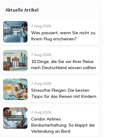
Aktuelle Artikel
7 Aug,2026
Was passiert, wenn Sie nicht zu
Ihrem Flug erscheinen?
7 Aug,2026
10 Dinge, die Sie vor Ihrer Reise
nach Deutschland wissen sollten
7 Aug,2026
Stressfrei Fliegen: Die besten
Tipps für das Reisen mit Kindern
7 Aug,2026
Condor Airlines
Bordunterhaltung: So klappt die
Verbindung an Bord