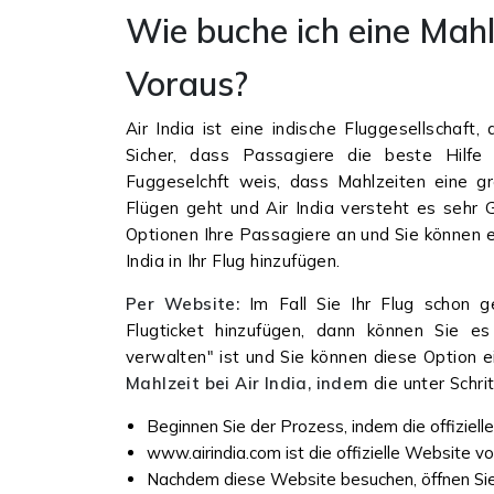
Wie buche ich eine Mahlz
Voraus?
Air India ist eine indische Fluggesellschaft
Sicher, dass Passagiere die beste Hilfe 
Fuggeselchft weis, dass Mahlzeiten eine g
Flügen geht und Air India versteht es sehr G
Optionen Ihre Passagiere an und Sie können e
India in Ihr Flug hinzufügen.
Per Website:
Im Fall Sie Ihr Flug schon 
Flugticket hinzufügen, dann können Sie es
verwalten" ist und Sie können diese Option 
Mahlzeit bei Air India, indem
die unter Schri
Beginnen Sie der Prozess, indem die offiziell
www.airindia.com ist die offizielle Website v
Nachdem diese Website besuchen, öffnen Sie 