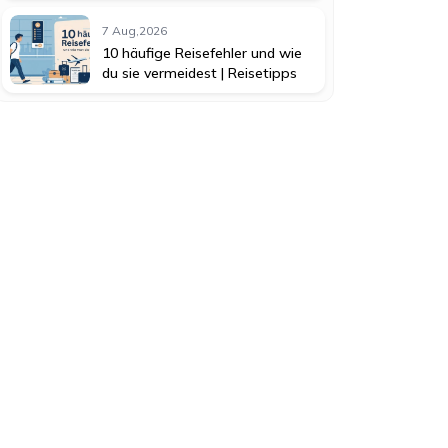
7 Aug,2026
10 häufige Reisefehler und wie
du sie vermeidest | Reisetipps