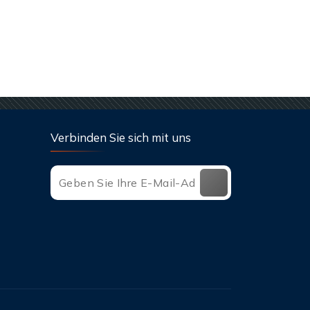
Verbinden Sie sich mit uns