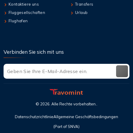
Kontaktiere uns
Transfers
Fluggesellschaften
Urlaub
Flughafen
Verbinden Sie sich mit uns
©
2026
. Alle Rechte vorbehalten..
Datenschutzrichtlinie
Allgemeine Geschäftsbedingungen
(Part of SNVA)