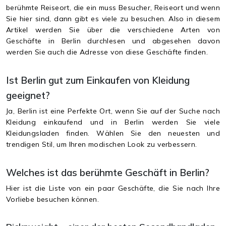
berühmte Reiseort, die ein muss Besucher, Reiseort und wenn
Sie hier sind, dann gibt es viele zu besuchen. Also in diesem
Artikel werden Sie über die verschiedene Arten von
Geschäfte in Berlin durchlesen und abgesehen davon
werden Sie auch die Adresse von diese Geschäfte finden.
Ist Berlin gut zum Einkaufen von Kleidung
geeignet?
Ja, Berlin ist eine Perfekte Ort, wenn Sie auf der Suche nach
Kleidung einkaufend und in Berlin werden Sie viele
Kleidungsladen finden. Wählen Sie den neuesten und
trendigen Stil, um Ihren modischen Look zu verbessern.
Welches ist das berühmte Geschäft in Berlin?
Hier ist die Liste von ein paar Geschäfte, die Sie nach Ihre
Vorliebe besuchen können.