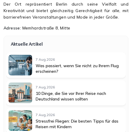
Der Ort repräsentiert Berlin durch seine Vielfalt und
Kreativität und bietet gleichzeitig Gerechtigkeit für alle, mit
barrierefreien Veranstaltungen und Mode in jeder Größe.
Adresse:
Memhardstraße 8, Mitte
Aktuelle Artikel
7 Aug,2026
Was passiert, wenn Sie nicht zu Ihrem Flug
erscheinen?
7 Aug,2026
10 Dinge, die Sie vor Ihrer Reise nach
Deutschland wissen sollten
7 Aug,2026
Stressfrei Fliegen: Die besten Tipps für das
Reisen mit Kindern