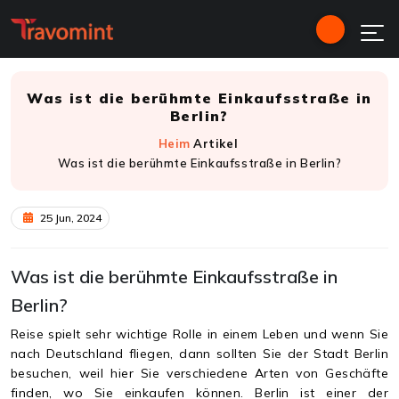
Was ist die berühmte Einkaufsstraße in
Berlin?
Heim
Artikel
Was ist die berühmte Einkaufsstraße in Berlin?
25 Jun, 2024
Was ist die berühmte Einkaufsstraße in
Berlin?
Reise spielt sehr wichtige Rolle in einem Leben und wenn Sie
nach Deutschland fliegen, dann sollten Sie der Stadt Berlin
besuchen, weil hier Sie verschiedene Arten von Geschäfte
finden, wo Sie einkaufen können. Berlin ist einer der