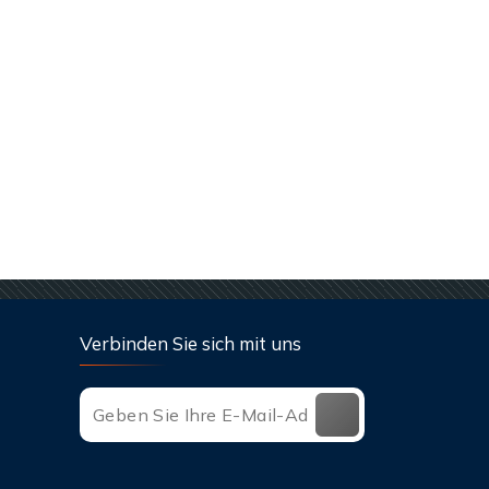
Verbinden Sie sich mit uns