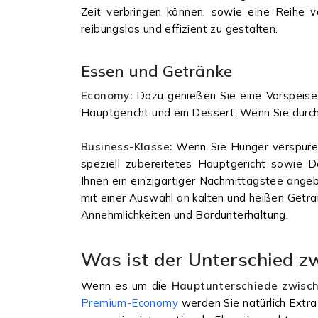
Zeit verbringen können, sowie eine Reihe 
reibungslos und effizient zu gestalten.
Essen und Getränke
Economy:
Dazu genießen Sie eine Vorspeise 
Hauptgericht und ein Dessert. Wenn Sie durch 
Business-Klasse:
Wenn Sie Hunger verspüren,
speziell zubereitetes Hauptgericht sowie 
Ihnen ein einzigartiger Nachmittagstee ange
mit einer Auswahl an kalten und heißen Geträ
Annehmlichkeiten und Bordunterhaltung.
Was ist der Unterschied 
Wenn es um die
Hauptunterschiede zwisc
Premium-Economy
werden Sie natürlich Extra