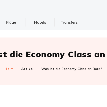
Flüge
Hotels
Transfers
st die Economy Class an
Heim
Artikel
Was ist die Economy Class an Bord?