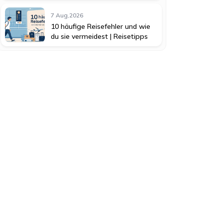
7 Aug,2026
10 häufige Reisefehler und wie
du sie vermeidest | Reisetipps