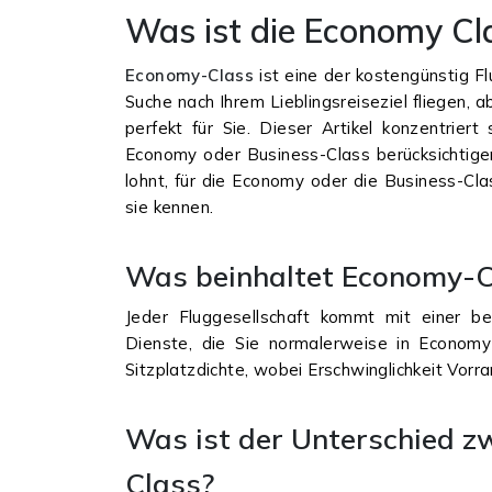
Was ist die Economy Cl
Economy-Class
ist eine der kostengünstig Fl
Suche nach Ihrem Lieblingsreiseziel fliegen, a
perfekt für Sie. Dieser Artikel konzentrier
Economy oder Business-Class berücksichtigen
lohnt, für die Economy oder die Business-Cla
sie kennen.
Was beinhaltet Economy-C
Jeder Fluggesellschaft kommt mit einer b
Dienste, die Sie normalerweise in Economy
Sitzplatzdichte, wobei Erschwinglichkeit Vorr
Was ist der Unterschied 
Class?