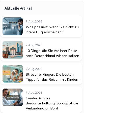
Aktuelle Artikel
7 Aug,2026
Was passiert, wenn Sie nicht zu
Ihrem Flug erscheinen?
7 Aug,2026
10 Dinge, die Sie vor Ihrer Reise
nach Deutschland wissen sollten
7 Aug,2026
Stressfrei Fliegen: Die besten
Tipps für das Reisen mit Kindern
7 Aug,2026
Condor Airlines
Bordunterhaltung: So klappt die
Verbindung an Bord