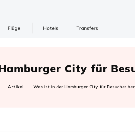
Flüge
Hotels
Transfers
 Hamburger City für Be
Artikel
Was ist in der Hamburger City für Besucher be