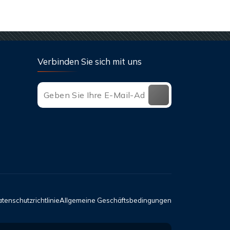
Verbinden Sie sich mit uns
tenschutzrichtlinie
Allgemeine Geschäftsbedingungen