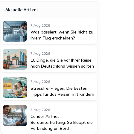
Aktuelle Artikel
7 Aug,2026
Was passiert, wenn Sie nicht zu
Ihrem Flug erscheinen?
7 Aug,2026
10 Dinge, die Sie vor Ihrer Reise
nach Deutschland wissen sollten
7 Aug,2026
Stressfrei Fliegen: Die besten
Tipps für das Reisen mit Kindern
7 Aug,2026
Condor Airlines
Bordunterhaltung: So klappt die
Verbindung an Bord