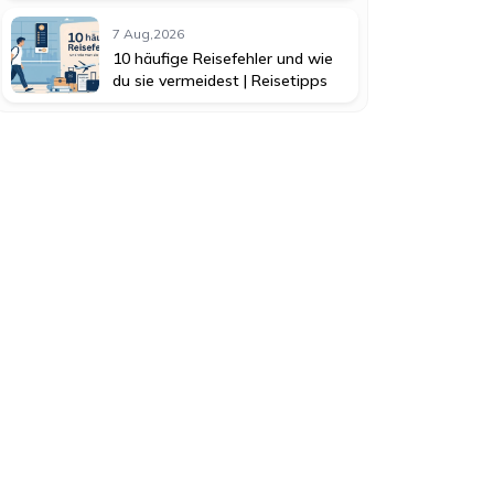
7 Aug,2026
10 häufige Reisefehler und wie
du sie vermeidest | Reisetipps