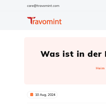
care@travomint.com
Was ist in der
Heim
10 Aug, 2024