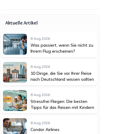
Aktuelle Artikel
8 Aug,2026
Was passiert, wenn Sie nicht zu
Ihrem Flug erscheinen?
8 Aug,2026
10 Dinge, die Sie vor Ihrer Reise
nach Deutschland wissen sollten
8 Aug,2026
Stressfrei Fliegen: Die besten
Tipps für das Reisen mit Kindern
8 Aug,2026
Condor Airlines