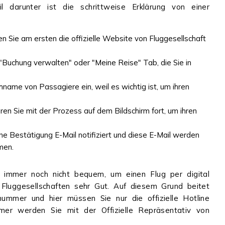
 darunter ist die schrittweise Erklärung von einer
n Sie am ersten die offizielle Website von Fluggesellschaft
"Buchung verwalten" oder "Meine Reise" Tab, die Sie in
me von Passagiere ein, weil es wichtig ist, um ihren
en Sie mit der Prozess auf dem Bildschirm fort, um ihren
ine Bestätigung E-Mail notifiziert und diese E-Mail werden
mmen.
immer noch nicht bequem, um einen Flug per digital
Fluggesellschaften sehr Gut. Auf diesem Grund beitet
nummer und hier müssen Sie nur die offizielle Hotline
 werden Sie mit der Offizielle Repräsentativ von