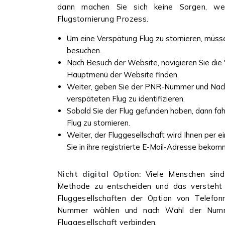
dann machen Sie sich keine Sorgen, weil
Flugstornierung Prozess.
Um eine Verspätung Flug zu stornieren, müsse
besuchen.
Nach Besuch der Website, navigieren Sie die 
Hauptmenü der Website finden.
Weiter, geben Sie der PNR-Nummer und Nachna
verspäteten Flug zu identifizieren.
Sobald Sie der Flug gefunden haben, dann fahr
Flug zu stornieren.
Weiter, der Fluggesellschaft wird Ihnen per e
Sie in ihre registrierte E-Mail-Adresse beko
Nicht digital Option:
Viele Menschen sind 
Methode zu entscheiden und das versteht 
Fluggesellschaften der Option von Telefon
Nummer wählen und nach Wahl der Nummer
Fluggesellschaft verbinden.