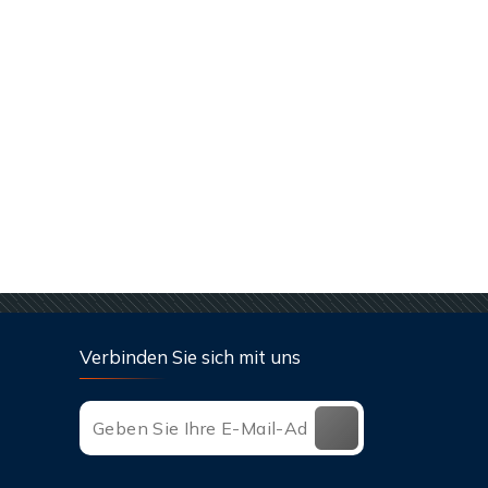
Verbinden Sie sich mit uns