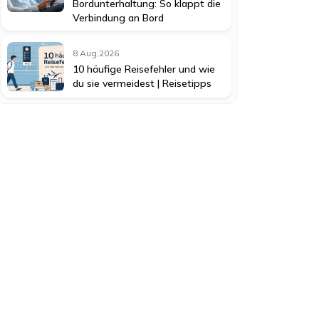
Bordunterhaltung: So klappt die
Verbindung an Bord
8 Aug,2026
10 häufige Reisefehler und wie
du sie vermeidest | Reisetipps