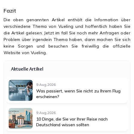
Fazit
Die oben genannten Artikel enthält die Information über
verschiedene Thema von Vueling und hoffentlich haben Sie
die Artikel gelesen. Jetzt im fall Sie noch mehr Anfragen oder
Problem über irgendein Thema haben, dann machen Sie sich
keine Sorgen und besuchen Sie freiwillig die offizielle
Website von Vueling.
Aktuelle Artikel
9 Aug,2026
Was passiert, wenn Sie nicht zu Ihrem Flug
erscheinen?
9 Aug,2026
10 Dinge, die Sie vor Ihrer Reise nach
Deutschland wissen sollten