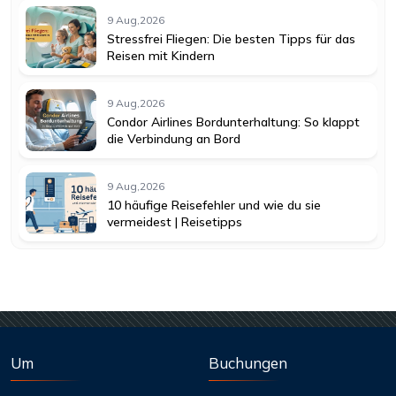
9 Aug,2026
Stressfrei Fliegen: Die besten Tipps für das
Reisen mit Kindern
9 Aug,2026
Condor Airlines Bordunterhaltung: So klappt
die Verbindung an Bord
9 Aug,2026
10 häufige Reisefehler und wie du sie
vermeidest | Reisetipps
Um
Buchungen