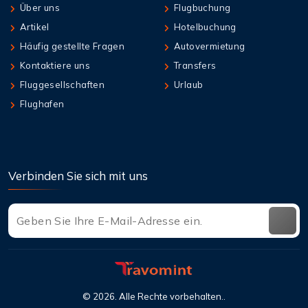
Über uns
Flugbuchung
Artikel
Hotelbuchung
Häufig gestellte Fragen
Autovermietung
Kontaktiere uns
Transfers
Fluggesellschaften
Urlaub
Flughafen
Verbinden Sie sich mit uns
©
2026
. Alle Rechte vorbehalten..