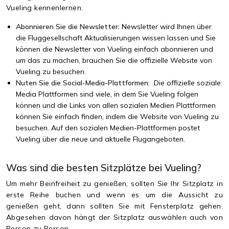
Vueling kennenlernen.
Abonnieren Sie die Newsletter:
Newsletter wird Ihnen über
die Fluggesellschaft Aktualisierungen wissen lassen und Sie
können die Newsletter von Vueling einfach abonnieren und
um das zu machen, brauchen Sie die offizielle Website von
Vueling zu besuchen.
Nuten Sie die Social-Media-Plattformen:
Die offizielle soziale
Media Plattformen sind viele, in dem Sie Vueling folgen
können und die Links von allen sozialen Medien Plattformen
können Sie einfach finden, indem die Website von Vueling zu
besuchen. Auf den sozialen Medien-Plattformen postet
Vueling über die neue und aktuelle Flugangeboten.
Was sind die besten Sitzplätze bei Vueling?
Um mehr Beinfreiheit zu genießen, sollten Sie Ihr Sitzplatz in
erste Reihe buchen und wenn es um die Aussicht zu
genießen geht, dann sollten Sie mit Fensterplatz gehen.
Abgesehen davon hängt der Sitzplatz auswählen auch von
Person zu Person.