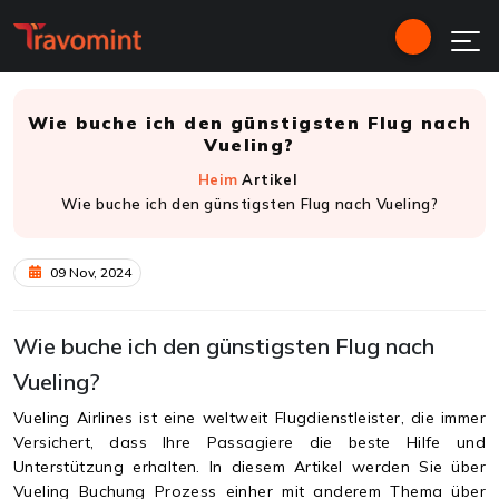
Wie buche ich den günstigsten Flug nach
Vueling?
Heim
Artikel
Wie buche ich den günstigsten Flug nach Vueling?
09 Nov, 2024
Wie buche ich den günstigsten Flug nach
Vueling?
Vueling Airlines ist eine weltweit Flugdienstleister, die immer
Versichert, dass Ihre Passagiere die beste Hilfe und
Unterstützung erhalten. In diesem Artikel werden Sie über
Vueling Buchung Prozess einher mit anderem Thema über