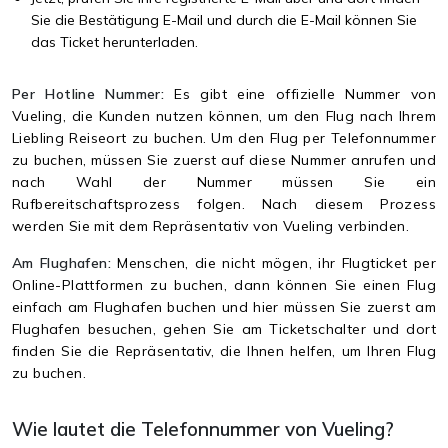
Sie die Bestätigung E-Mail und durch die E-Mail können Sie
das Ticket herunterladen.
Per Hotline Nummer:
Es gibt eine offizielle Nummer von
Vueling, die Kunden nutzen können, um den Flug nach Ihrem
Liebling Reiseort zu buchen. Um den Flug per Telefonnummer
zu buchen, müssen Sie zuerst auf diese Nummer anrufen und
nach Wahl der Nummer müssen Sie ein
Rufbereitschaftsprozess folgen. Nach diesem Prozess
werden Sie mit dem Repräsentativ von Vueling verbinden.
Am Flughafen:
Menschen, die nicht mögen, ihr Flugticket per
Online-Plattformen zu buchen, dann können Sie einen Flug
einfach am Flughafen buchen und hier müssen Sie zuerst am
Flughafen besuchen, gehen Sie am Ticketschalter und dort
finden Sie die Repräsentativ, die Ihnen helfen, um Ihren Flug
zu buchen.
Wie lautet die Telefonnummer von Vueling?