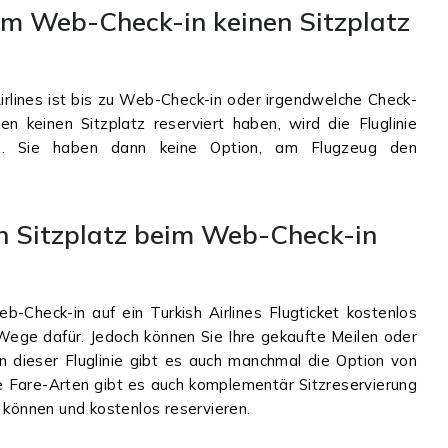
im Web-Check-in keinen Sitzplatz
irlines ist bis zu Web-Check-in oder irgendwelche Check-
ken keinen Sitzplatz reserviert haben, wird die Fluglinie
en. Sie haben dann keine Option, am Flugzeug den
en Sitzplatz beim Web-Check-in
b-Check-in auf ein Turkish Airlines Flugticket kostenlos
Wege dafür. Jedoch können Sie Ihre gekaufte Meilen oder
von dieser Fluglinie gibt es auch manchmal die Option von
ige Fare-Arten gibt es auch komplementär Sitzreservierung
 können und kostenlos reservieren.