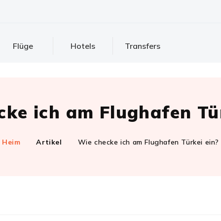
Flüge
Hotels
Transfers
cke ich am Flughafen Tür
Heim
Artikel
Wie checke ich am Flughafen Türkei ein?