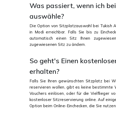
Was passiert, wenn ich be
auswähle?
Die Option von Sitzplatzauswahl bei Tukish A
in Modi erreichbar. Falls Sie bis zu Einchec
automatisch einen Sitz Ihnen zugewies
zugewiesenen Sitz zu ändern.
So geht's Einen kostenlos
erhalten?
Falls Sie Ihren gewünschten Sitzplatz bei We
reservieren wollen, gibt es keine bestimmte 
Vouchers einlösen, oder für die Vielflieger 
kostenloser Sitzreservierung online. Auf ein
Option beim Online-Einchecken, die Sie nutzen