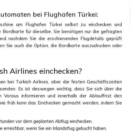
utomaten bei Flughafen Türkei:
aschine am Flughafen Türkei selbst zu einchecken und
e Bordkarte für dieselbe. Sie benötigen nur die gefragten
nd nachdem Sie die erschienenden Flugdetails geprüft
en Sie auch die Option, die Bordkarte auszudrucken oder
sh Airlines einchecken?
n bei Turkish Airlines, aber die festen Geschäftszeiten
senden. Es ist deswegen wichtig, dass Sie sich über die
m Voraus informieren und innerhalb der Ablauffrist den
wie früh kann das Einchecken gemacht werden, indem Sie
tunden vor dem geplanten Abflug einchecken.
ce erreichbar, wenn Sie ein Inlandsflug gebucht haben.