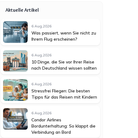
Aktuelle Artikel
6 Aug,2026
Was passiert, wenn Sie nicht zu
Ihrem Flug erscheinen?
6 Aug,2026
10 Dinge, die Sie vor Ihrer Reise
nach Deutschland wissen sollten
6 Aug,2026
Stressfrei Fliegen: Die besten
Tipps für das Reisen mit Kindern
6 Aug,2026
Condor Airlines
Bordunterhaltung: So klappt die
Verbindung an Bord