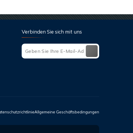
Verbinden Sie sich mit uns
tenschutzrichtlinie
Allgemeine Geschäftsbedingungen