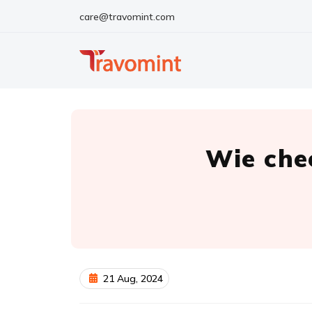
care@travomint.com
Wie che
21 Aug, 2024