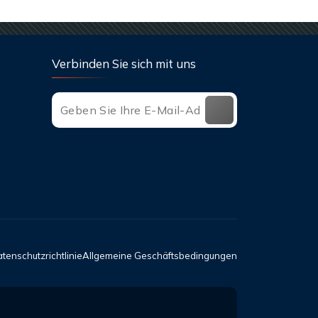
Verbinden Sie sich mit uns
tenschutzrichtlinie
Allgemeine Geschäftsbedingungen