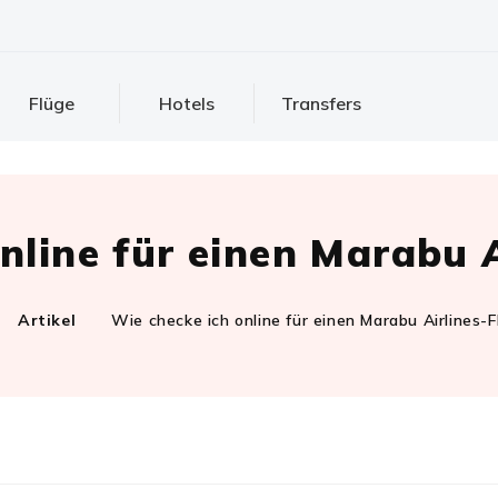
Flüge
Hotels
Transfers
nline für einen Marabu A
Artikel
Wie checke ich online für einen Marabu Airlines-F