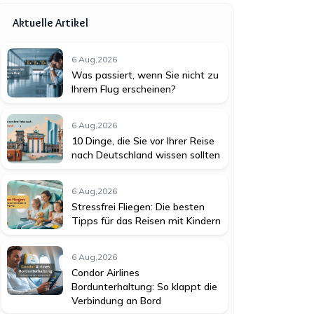
Aktuelle Artikel
6 Aug,2026
Was passiert, wenn Sie nicht zu
Ihrem Flug erscheinen?
6 Aug,2026
10 Dinge, die Sie vor Ihrer Reise
nach Deutschland wissen sollten
6 Aug,2026
Stressfrei Fliegen: Die besten
Tipps für das Reisen mit Kindern
6 Aug,2026
Condor Airlines
Bordunterhaltung: So klappt die
Verbindung an Bord