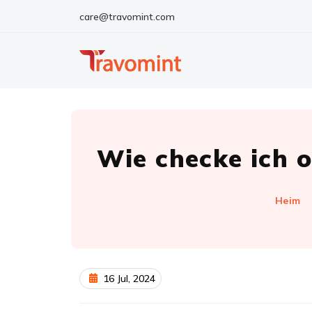
care@travomint.com
Wie checke ich o
Heim
16 Jul, 2024