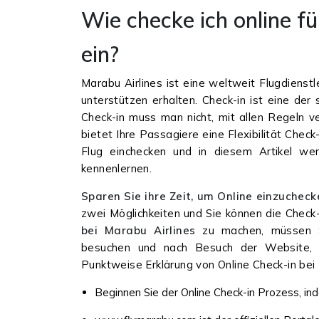
Wie checke ich online f
ein?
Marabu Airlines ist eine weltweit Flugdienst
unterstützen erhalten. Check-in ist eine der
Check-in muss man nicht, mit allen Regeln ve
bietet Ihre Passagiere eine Flexibilität Check-
Flug einchecken und in diesem Artikel wer
kennenlernen.
Sparen Sie ihre Zeit, um Online einzucheck
zwei Möglichkeiten und Sie können die Check-
bei Marabu Airlines
zu machen, müssen Si
besuchen und nach Besuch der Website, fo
Punktweise Erklärung von Online Check-in bei 
Beginnen Sie der Online Check-in Prozess, in