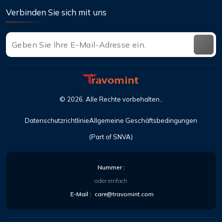
Verbinden Sie sich mit uns
©
2026
. Alle Rechte vorbehalten..
Datenschutzrichtlinie
Allgemeine Geschäftsbedingungen
(Part of SNVA)
Nummer :
oder einfach
E-Mail :
care@travomint.com