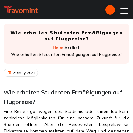
Wie erhalten Studenten Ermäßigungen
auf Flugpreise?
Heim
Artikel
Wie erhalten Studenten Ermäßigungen auf Flugpreise?
30 May, 2024
Wie erhalten Studenten Ermäßigungen auf
Flugpreise?
Eine Reise egal wegen des Studiums oder einen Job kann
zahlreiche Möglichkeiten für eine bessere Zukunft für die
Stunden öffnen. Aber die Reisekosten, beispielsweise,
Ticketpreise kommen meisten auf dem Weg und deswegen