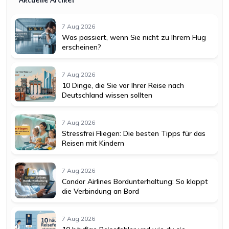
7 Aug,2026
Was passiert, wenn Sie nicht zu Ihrem Flug
erscheinen?
7 Aug,2026
10 Dinge, die Sie vor Ihrer Reise nach
Deutschland wissen sollten
7 Aug,2026
Stressfrei Fliegen: Die besten Tipps für das
Reisen mit Kindern
7 Aug,2026
Condor Airlines Bordunterhaltung: So klappt
die Verbindung an Bord
7 Aug,2026