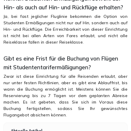
Hin- als auch auf Hin- und Rückflüge erhalten?
Ja, bei fast jeglicher Fluglinie bekommen die Option von
Studenten Ermäßigungen nicht nur auf Hin, sondern auch auf
Hin- und Rückflüge. Die Erreichbarkeit von dieser Einrichtung
ist nicht bei allen Arten von Fares erlaubt, und nicht alle
Reiseklasse fallen in dieser Reiseklasse.
Gibt es eine Frist für die Buchung von Flügen
mit Studententarifermäßigungen?
Zwar ist diese Einrichtung für alle Reisenden erlaubt, aber
nur unter festen Richtlinien, aber es gibt eine Ablauffrist, bis
wann die Buchung ermöglicht ist. Meistens können Sie die
Reservierung bis zu 7 Tagen vor dem geplanten Abreise
machen. Es ist gebeten, dass Sie sich im Voraus diese
Buchung fertigstellen, sodass Sie Ihr gewünschtes
Flugangebot absichern können.
Aktuelle Artikel