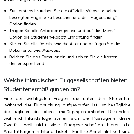
Zum erstens brauchen Sie die offizielle Webseite bei der
besorgten Fluglinie zu besuchen und die „Flugbuchung“
Option finden.
Tragen Sie alle Anforderungen ein und auf die „Menü`´
Option die Studenten-Rabatt Einrichtung finden.
Stellen Sie alle Details, wie die Alter und beifügen Sie die
Dokumente, wie, Ausweis.
Reichen Sie das Formular ein und zahlen Sie die Kosten
dementsprechend.
Welche inländischen Fluggesellschaften bieten
Studentenermäßigungen an?
Eine der wichtigsten Fragen, die unter den Studenten
während der Flugbuchung aufgeworfen ist, ist bezügliche
die Fluglinien, die solche Ermäßigungen anbieten. Besonders
während Inlandsflüge stellen sich die Passagiere diese
Zweifel, weil nicht viele Fluggesellschaften bieten die
Ausstattungen in Inland Tickets. Für Ihre Annehmlichkeit sind