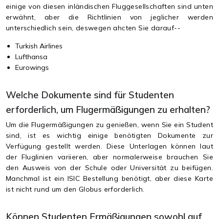
einige von diesen inländischen Fluggesellschaften sind unten
erwähnt, aber die Richtlinien von jeglicher werden
unterschiedlich sein, deswegen ahcten Sie darauf--
Turkish Airlines
Lufthansa
Eurowings
Welche Dokumente sind für Studenten
erforderlich, um Flugermäßigungen zu erhalten?
Um die Flugermäßigungen zu genießen, wenn Sie ein Student
sind, ist es wichtig einige benötigten Dokumente zur
Verfügung gestellt werden. Diese Unterlagen können laut
der Fluglinien variieren, aber normalerweise brauchen Sie
den Ausweis von der Schule oder Universität zu beifügen.
Manchmal ist ein ISIC Bestellung benötigt, aber diese Karte
ist nicht rund um den Globus erforderlich.
Können Studenten Ermäßigungen sowohl auf