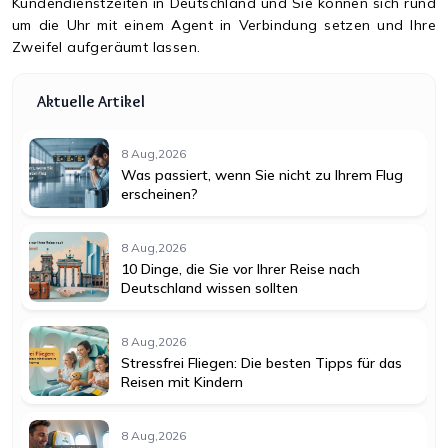
Kundendienstzeiten in Deutschland und Sie können sich rund
um die Uhr mit einem Agent in Verbindung setzen und Ihre
Zweifel aufgeräumt lassen.
Aktuelle Artikel
8 Aug,2026
Was passiert, wenn Sie nicht zu Ihrem Flug
erscheinen?
8 Aug,2026
10 Dinge, die Sie vor Ihrer Reise nach
Deutschland wissen sollten
8 Aug,2026
Stressfrei Fliegen: Die besten Tipps für das
Reisen mit Kindern
8 Aug,2026