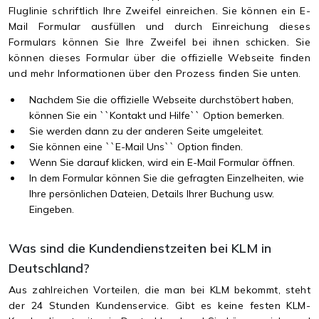
Fluglinie schriftlich Ihre Zweifel einreichen. Sie können ein E-
Mail Formular ausfüllen und durch Einreichung dieses
Formulars können Sie Ihre Zweifel bei ihnen schicken. Sie
können dieses Formular über die offizielle Webseite finden
und mehr Informationen über den Prozess finden Sie unten.
Nachdem Sie die offizielle Webseite durchstöbert haben,
können Sie ein ``Kontakt und Hilfe`` Option bemerken.
Sie werden dann zu der anderen Seite umgeleitet.
Sie können eine ``E-Mail Uns`` Option finden.
Wenn Sie darauf klicken, wird ein E-Mail Formular öffnen.
In dem Formular können Sie die gefragten Einzelheiten, wie
Ihre persönlichen Dateien, Details Ihrer Buchung usw.
Eingeben.
Was sind die Kundendienstzeiten bei KLM in
Deutschland?
Aus zahlreichen Vorteilen, die man bei KLM bekommt, steht
der 24 Stunden Kundenservice. Gibt es keine festen KLM-