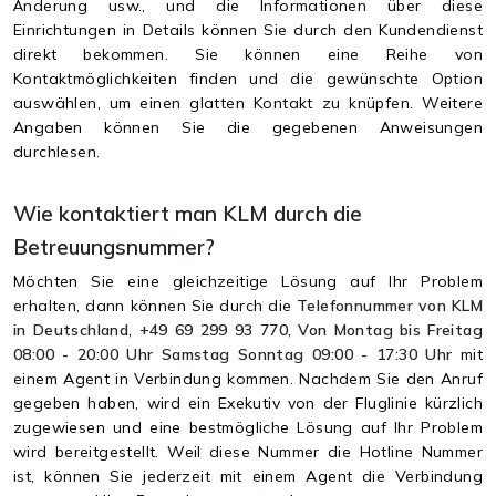
Änderung usw., und die Informationen über diese
Einrichtungen in Details können Sie durch den Kundendienst
direkt bekommen. Sie können eine Reihe von
Kontaktmöglichkeiten finden und die gewünschte Option
auswählen, um einen glatten Kontakt zu knüpfen. Weitere
Angaben können Sie die gegebenen Anweisungen
durchlesen.
Wie kontaktiert man KLM durch die
Betreuungsnummer?
Möchten Sie eine gleichzeitige Lösung auf Ihr Problem
erhalten, dann können Sie durch die
Telefonnummer von KLM
in Deutschland,
+49 69 299 93 770, Von Montag bis Freitag
08:00 - 20:00 Uhr Samstag Sonntag 09:00 - 17:30 Uhr
mit
einem Agent in Verbindung kommen. Nachdem Sie den Anruf
gegeben haben, wird ein Exekutiv von der Fluglinie kürzlich
zugewiesen und eine bestmögliche Lösung auf Ihr Problem
wird bereitgestellt. Weil diese Nummer die Hotline Nummer
ist, können Sie jederzeit mit einem Agent die Verbindung