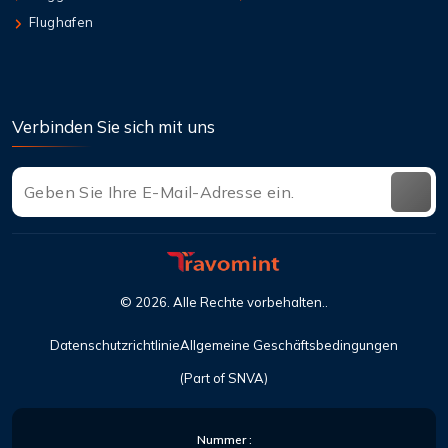
Flughafen
Verbinden Sie sich mit uns
©
2026
. Alle Rechte vorbehalten..
Datenschutzrichtlinie
Allgemeine Geschäftsbedingungen
(Part of SNVA)
Nummer :