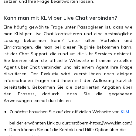
setzen und Ihre Frage beantworten lassen.
Kann man mit KLM per Live Chat verbinden?
Eine häufig gewählte Frage unter Passagieren ist, dass wie
man KLM per Live Chat kontaktieren und eine bestmögliche
Lösung bekommen kann? Unter allen Vorteilen und
Einrichtungen, die man bei dieser Fluglinie bekommen kann,
ist der Chat Support, die rund um die Uhr Services anbietet.
Sie können über die offizielle Webseite mit einem virtuellen
Agent über Chat verbinden und mit einem Agent Ihre Frage
diskutieren. Der Exekutiv wird zuerst Ihnen nach einigen
Informationen fragen und Ihnen mit der Auflösung kürzlich
bereitstellen. Bekommen Sie die detaillierten Angaben über
den Prozess, dadurch, dass Sie die gegebenen
Anweisungen einmal durchlesen.
Zunächst brauchen Sie auf der offiziellen Webseite von
KLM
bei der erwähnten Link zu durchstöbern-https://www.klm.com/.
Dann können Sie auf die Kontakt und Hilfe Option über die