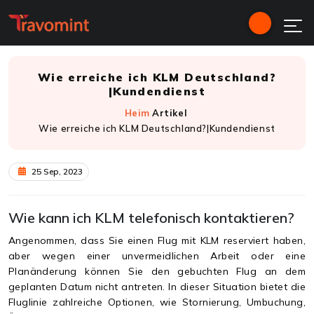
Wie erreiche ich KLM Deutschland?
|Kundendienst
Heim
Artikel
Wie erreiche ich KLM Deutschland?|Kundendienst
25 Sep, 2023
Wie kann ich KLM telefonisch kontaktieren?
Angenommen, dass Sie einen Flug mit KLM reserviert haben,
aber wegen einer unvermeidlichen Arbeit oder eine
Planänderung können Sie den gebuchten Flug an dem
geplanten Datum nicht antreten. In dieser Situation bietet die
Fluglinie zahlreiche Optionen, wie Stornierung, Umbuchung,