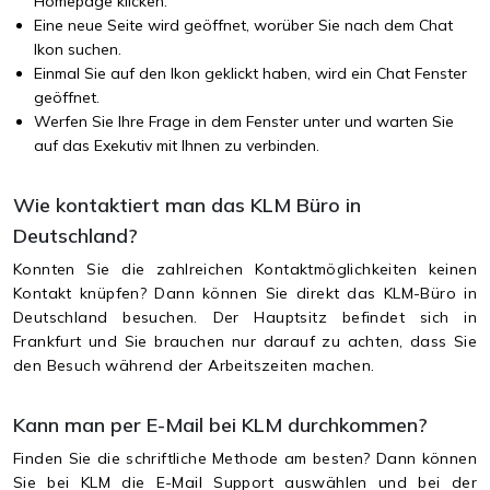
Homepage klicken.
Eine neue Seite wird geöffnet, worüber Sie nach dem Chat
Ikon suchen.
Einmal Sie auf den Ikon geklickt haben, wird ein Chat Fenster
geöffnet.
Werfen Sie Ihre Frage in dem Fenster unter und warten Sie
auf das Exekutiv mit Ihnen zu verbinden.
Wie kontaktiert man das KLM Büro in
Deutschland?
Konnten Sie die zahlreichen Kontaktmöglichkeiten keinen
Kontakt knüpfen? Dann können Sie direkt das KLM-Büro in
Deutschland besuchen. Der Hauptsitz befindet sich in
Frankfurt und Sie brauchen nur darauf zu achten, dass Sie
den Besuch während der Arbeitszeiten machen.
Kann man per E-Mail bei KLM durchkommen?
Finden Sie die schriftliche Methode am besten? Dann können
Sie bei KLM die E-Mail Support auswählen und bei der