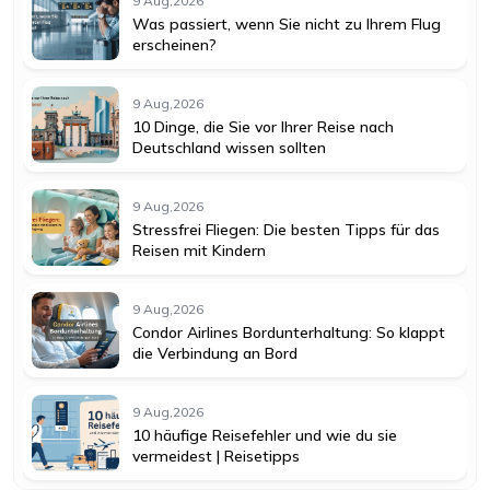
9 Aug,2026
Was passiert, wenn Sie nicht zu Ihrem Flug
erscheinen?
9 Aug,2026
10 Dinge, die Sie vor Ihrer Reise nach
Deutschland wissen sollten
9 Aug,2026
Stressfrei Fliegen: Die besten Tipps für das
Reisen mit Kindern
9 Aug,2026
Condor Airlines Bordunterhaltung: So klappt
die Verbindung an Bord
9 Aug,2026
10 häufige Reisefehler und wie du sie
vermeidest | Reisetipps