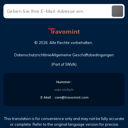
©
2026
. Alle Rechte vorbehalten..
Datenschutzrichtlinie
Allgemeine Geschäftsbedingungen
(Part of SNVA)
Nummer :
oder einfach
E-Mail :
care@travomint.com
This translation is for convenience only and may not be fully accurate
or complete. Refer to the original language version for precise