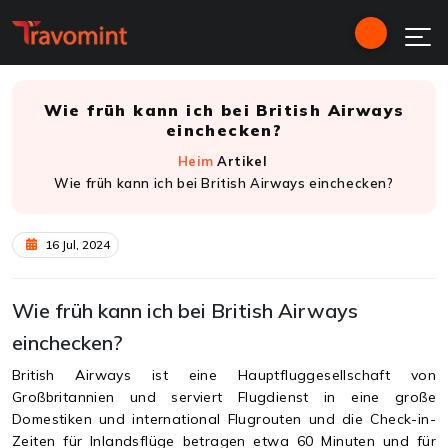
Wie früh kann ich bei British Airways
einchecken?
Heim
Artikel
Wie früh kann ich bei British Airways einchecken?
16 Jul, 2024
Wie früh kann ich bei British Airways
einchecken?
British Airways ist eine Hauptfluggesellschaft von
Großbritannien und serviert Flugdienst in eine große
Domestiken und international Flugrouten und die Check-in-
Zeiten für Inlandsflüge betragen etwa 60 Minuten und für