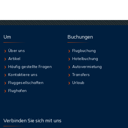
Um
Buchungen
Über uns
Flugbuchung
Artikel
Hotelbuchung
Häufig gestellte Fragen
Autovermietung
Kontaktiere uns
Transfers
Fluggesellschaften
Urlaub
Flughafen
Verbinden Sie sich mit uns