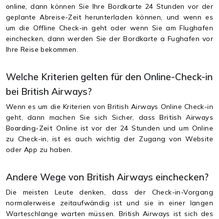
online,
dann können Sie Ihre Bordkarte 24 Stunden vor der
geplante Abreise-Zeit herunterladen können, und wenn es
um die Offline Check-in geht oder wenn Sie am Flughafen
einchecken, dann werden Sie der Bordkarte a Fughafen vor
Ihre Reise bekommen.
Welche Kriterien gelten für den Online-Check-in
bei British Airways?
Wenn es um die Kriterien von British Airways Online Check-in
geht, dann machen Sie sich Sicher, dass
British Airways
Boarding-Zeit
Online ist vor der 24 Stunden und um Online
zu Check-in, ist es auch wichtig der Zugang von Website
oder App zu haben.
Andere Wege von British Airways einchecken?
Die meisten Leute denken, dass der Check-in-Vorgang
normalerweise zeitaufwändig ist und sie in einer langen
Warteschlange warten müssen. British Airways ist sich des