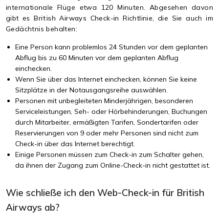
internationale Flüge etwa 120 Minuten. Abgesehen davon
gibt es
British Airways Check-in
Richtlinie, die Sie auch im
Gedächtnis behalten:
Eine Person kann problemlos 24 Stunden vor dem geplanten
Abflug bis zu 60 Minuten vor dem geplanten Abflug
einchecken.
Wenn Sie über das Internet einchecken, können Sie keine
Sitzplätze in der Notausgangsreihe auswählen.
Personen mit unbegleiteten Minderjährigen, besonderen
Serviceleistungen, Seh- oder Hörbehinderungen, Buchungen
durch Mitarbeiter, ermäßigten Tarifen, Sondertarifen oder
Reservierungen von 9 oder mehr Personen sind nicht zum
Check-in über das Internet berechtigt.
Einige Personen müssen zum Check-in zum Schalter gehen,
da ihnen der Zugang zum Online-Check-in nicht gestattet ist.
Wie schließe ich den Web-Check-in für British
Airways ab?