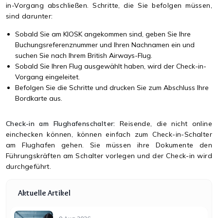
in-Vorgang abschließen. Schritte, die Sie befolgen müssen,
sind darunter:
Sobald Sie am KIOSK angekommen sind, geben Sie Ihre
Buchungsreferenznummer und Ihren Nachnamen ein und
suchen Sie nach Ihrem British Airways-Flug.
Sobald Sie Ihren Flug ausgewählt haben, wird der Check-in-
Vorgang eingeleitet.
Befolgen Sie die Schritte und drucken Sie zum Abschluss Ihre
Bordkarte aus.
Check-in am Flughafenschalter:
Reisende, die nicht online
einchecken können, können einfach zum Check-in-Schalter
am Flughafen gehen. Sie müssen ihre Dokumente den
Führungskräften am Schalter vorlegen und der Check-in wird
durchgeführt.
Aktuelle Artikel