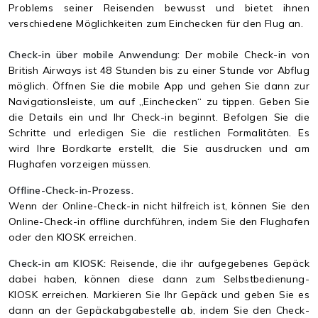
Problems seiner Reisenden bewusst und bietet ihnen
verschiedene Möglichkeiten zum Einchecken für den Flug an.
Check-in über mobile Anwendung:
Der mobile Check-in von
British Airways ist 48 Stunden bis zu einer Stunde vor Abflug
möglich. Öffnen Sie die mobile App und gehen Sie dann zur
Navigationsleiste, um auf „Einchecken“ zu tippen. Geben Sie
die Details ein und Ihr Check-in beginnt. Befolgen Sie die
Schritte und erledigen Sie die restlichen Formalitäten. Es
wird Ihre Bordkarte erstellt, die Sie ausdrucken und am
Flughafen vorzeigen müssen.
Offline-Check-in-Prozess.
Wenn der Online-Check-in nicht hilfreich ist, können Sie den
Online-Check-in offline durchführen, indem Sie den Flughafen
oder den KIOSK erreichen.
Check-in am KIOSK:
Reisende, die ihr aufgegebenes Gepäck
dabei haben, können diese dann zum Selbstbedienung-
KIOSK erreichen. Markieren Sie Ihr Gepäck und geben Sie es
dann an der Gepäckabgabestelle ab, indem Sie den Check-