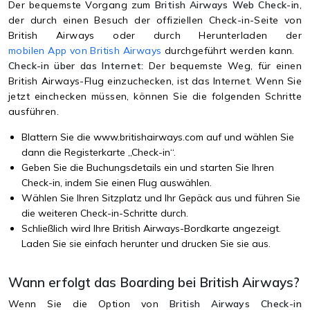
Der bequemste Vorgang zum
British Airways Web Check-in
,
der durch einen Besuch der offiziellen Check-in-Seite von
British Airways oder durch Herunterladen der
mobilen App von British Airways
durchgeführt werden kann.
Check-in über das Internet:
Der bequemste Weg, für einen
British Airways-Flug einzuchecken, ist das Internet. Wenn Sie
jetzt einchecken müssen, können Sie die folgenden Schritte
ausführen.
Blattern Sie die www.britishairways.com auf und wählen Sie
dann die Registerkarte „Check-in“.
Geben Sie die Buchungsdetails ein und starten Sie Ihren
Check-in, indem Sie einen Flug auswählen.
Wählen Sie Ihren Sitzplatz und Ihr Gepäck aus und führen Sie
die weiteren Check-in-Schritte durch.
Schließlich wird Ihre British Airways-Bordkarte angezeigt.
Laden Sie sie einfach herunter und drucken Sie sie aus.
Wann erfolgt das Boarding bei British Airways?
Wenn Sie die Option von
British Airways Check-in