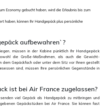
um Economy gebucht haben, wird die Erlaubnis bis zum
viert haben, können Ihr Handgepäck plus persönliche
gepäck aufbewahren`?
liegen, müssen in der Kabine pünktlich Ihr
Handgepäck
owohl die Große-Maßnahmen, als auch die Gewicht-
 dem Gepäckfach oder unter dem Sitz vor Ihnen gestellt
gesessen sind, müssen Ihre persönlichen Gegenstände in
k ist bei Air France zugelassen?
eisenden viel Gepäck als Handgepäck zu mitbringen und
gebenen Gepäckstücken bei Air France. Sie können fast