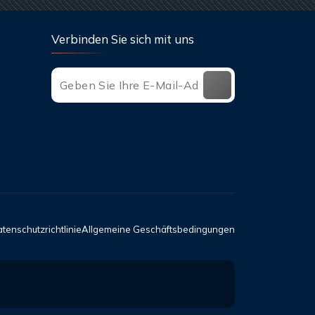
Verbinden Sie sich mit uns
tenschutzrichtlinie
Allgemeine Geschäftsbedingungen