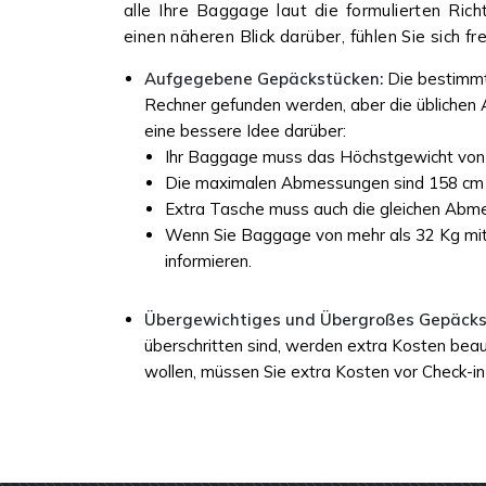
alle Ihre Baggage laut die formulierten Ric
einen näheren Blick darüber, fühlen Sie sich 
Aufgegebene Gepäckstücken:
Die bestimm
Rechner gefunden werden, aber die üblichen 
eine bessere Idee darüber:
Ihr Baggage muss das Höchstgewicht von 
Die maximalen Abmessungen sind 158 cm 
Extra Tasche muss auch die gleichen Abm
Wenn Sie Baggage von mehr als 32 Kg mitbri
informieren.
Übergewichtiges und Übergroßes Gepäcks
überschritten sind, werden extra Kosten bea
wollen, müssen Sie extra Kosten vor Check-in