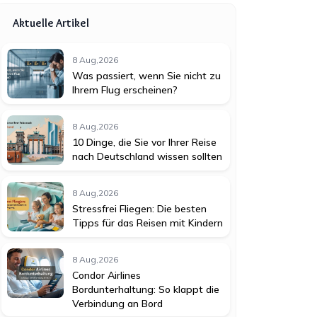
Aktuelle Artikel
8 Aug,2026
Was passiert, wenn Sie nicht zu
Ihrem Flug erscheinen?
8 Aug,2026
10 Dinge, die Sie vor Ihrer Reise
nach Deutschland wissen sollten
8 Aug,2026
Stressfrei Fliegen: Die besten
Tipps für das Reisen mit Kindern
8 Aug,2026
Condor Airlines
Bordunterhaltung: So klappt die
Verbindung an Bord