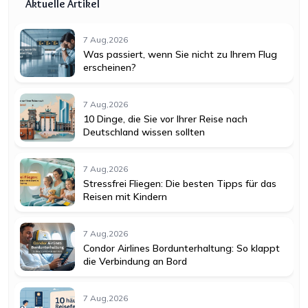
Aktuelle Artikel
7 Aug,2026
Was passiert, wenn Sie nicht zu Ihrem Flug
erscheinen?
7 Aug,2026
10 Dinge, die Sie vor Ihrer Reise nach
Deutschland wissen sollten
7 Aug,2026
Stressfrei Fliegen: Die besten Tipps für das
Reisen mit Kindern
7 Aug,2026
Condor Airlines Bordunterhaltung: So klappt
die Verbindung an Bord
7 Aug,2026