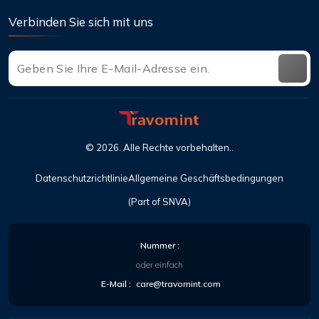
Verbinden Sie sich mit uns
©
2026
. Alle Rechte vorbehalten..
Datenschutzrichtlinie
Allgemeine Geschäftsbedingungen
(Part of SNVA)
Nummer :
oder einfach
E-Mail :
care@travomint.com