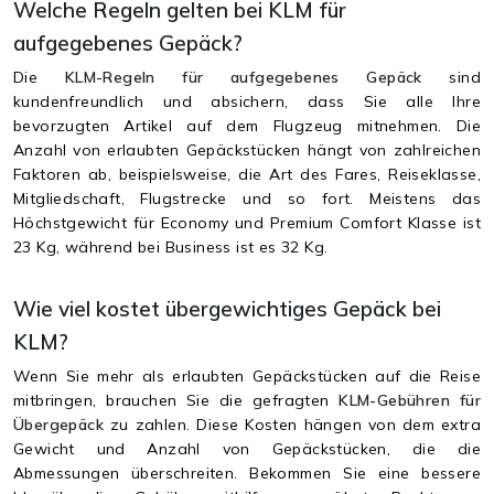
Welche Regeln gelten bei KLM für
aufgegebenes Gepäck?
Die
KLM-Regeln für aufgegebenes Gepäck
sind
kundenfreundlich und absichern, dass Sie alle Ihre
bevorzugten Artikel auf dem Flugzeug mitnehmen. Die
Anzahl von erlaubten Gepäckstücken hängt von zahlreichen
Faktoren ab, beispielsweise, die Art des Fares, Reiseklasse,
Mitgliedschaft, Flugstrecke und so fort. Meistens das
Höchstgewicht für Economy und Premium Comfort Klasse ist
23 Kg, während bei Business ist es 32 Kg.
Wie viel kostet übergewichtiges Gepäck bei
KLM?
Wenn Sie mehr als erlaubten Gepäckstücken auf die Reise
mitbringen, brauchen Sie die gefragten
KLM-Gebühren für
Übergepäck
zu zahlen. Diese Kosten hängen von dem extra
Gewicht und Anzahl von Gepäckstücken, die die
Abmessungen überschreiten. Bekommen Sie eine bessere