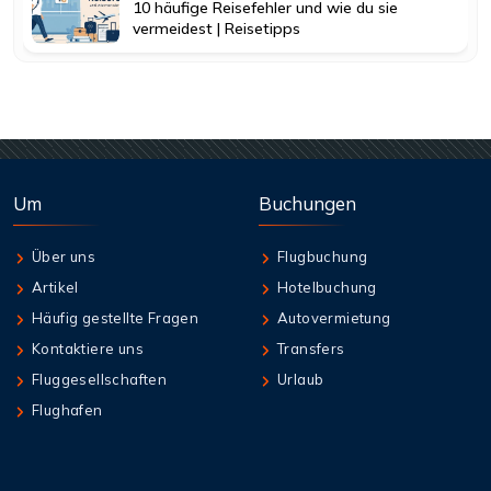
10 häufige Reisefehler und wie du sie
vermeidest | Reisetipps
Um
Buchungen
Über uns
Flugbuchung
Artikel
Hotelbuchung
Häufig gestellte Fragen
Autovermietung
Kontaktiere uns
Transfers
Fluggesellschaften
Urlaub
Flughafen