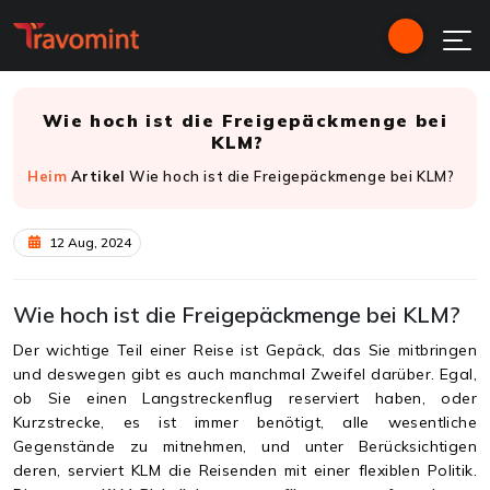
Wie hoch ist die Freigepäckmenge bei
KLM?
Heim
Artikel
Wie hoch ist die Freigepäckmenge bei KLM?
12 Aug, 2024
Wie hoch ist die Freigepäckmenge bei KLM?
Der wichtige Teil einer Reise ist Gepäck, das Sie mitbringen
und deswegen gibt es auch manchmal Zweifel darüber. Egal,
ob Sie einen Langstreckenflug reserviert haben, oder
Kurzstrecke, es ist immer benötigt, alle wesentliche
Gegenstände zu mitnehmen, und unter Berücksichtigen
deren, serviert KLM die Reisenden mit einer flexiblen Politik.