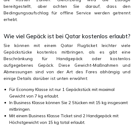
bereitgestellt, aber achten Sie darauf, dass den
Bedingungsaufschlag für offline Service werden getrennt
erhebt.
Wie viel Gepäck ist bei Qatar kostenlos erlaubt?
Sie können mit einem Qatar Flugticket leichter viele
Gepäckstücke kostenlos mitbringen, als es gibt eine
Beschränkung für Handgepäck oder kostenlos
aufgegebenes Gepäck. Diese Gewicht-Maßnahmen und
Abmessungen sind von der Art des Fares abhängig und
einige Details darüber ist unten erwähnt:
Für Economy Klasse ist nur 1 Gepäckstück mit maximal
Gewicht von 7 kg erlaubt.
In Business Klasse können Sie 2 Stücken mit 15 kg insgesamt
mitbringen.
Mit einem Business Klasse Ticket sind 2 Handgepäck mit
Höchstgewicht von 15 kg total erlaubt.