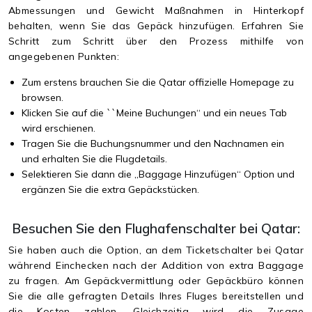
Abmessungen und Gewicht Maßnahmen in Hinterkopf
behalten, wenn Sie das Gepäck hinzufügen. Erfahren Sie
Schritt zum Schritt über den Prozess mithilfe von
angegebenen Punkten:
Zum erstens brauchen Sie die Qatar offizielle Homepage zu
browsen.
Klicken Sie auf die ``Meine Buchungen“ und ein neues Tab
wird erschienen.
Tragen Sie die Buchungsnummer und den Nachnamen ein
und erhalten Sie die Flugdetails.
Selektieren Sie dann die „Baggage Hinzufügen“ Option und
ergänzen Sie die extra Gepäckstücken.
Besuchen Sie den Flughafenschalter bei Qatar:
Sie haben auch die Option, an dem Ticketschalter bei Qatar
während Einchecken nach der Addition von extra Baggage
zu fragen. Am Gepäckvermittlung oder Gepäckbüro können
Sie die alle gefragten Details Ihres Fluges bereitstellen und
die Kosten zahlen. Gleichzeitig wird die Zusage