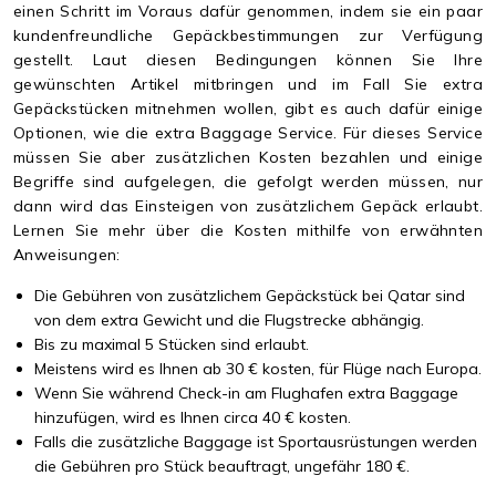
einen Schritt im Voraus dafür genommen, indem sie ein paar
kundenfreundliche Gepäckbestimmungen zur Verfügung
gestellt. Laut diesen Bedingungen können Sie Ihre
gewünschten Artikel mitbringen und im Fall Sie extra
Gepäckstücken mitnehmen wollen, gibt es auch dafür einige
Optionen, wie die extra Baggage Service. Für dieses Service
müssen Sie aber zusätzlichen Kosten bezahlen und einige
Begriffe sind aufgelegen, die gefolgt werden müssen, nur
dann wird das Einsteigen von zusätzlichem Gepäck erlaubt.
Lernen Sie mehr über die Kosten mithilfe von erwähnten
Anweisungen:
Die Gebühren von zusätzlichem Gepäckstück bei Qatar sind
von dem extra Gewicht und die Flugstrecke abhängig.
Bis zu maximal 5 Stücken sind erlaubt.
Meistens wird es Ihnen ab 30 € kosten, für Flüge nach Europa.
Wenn Sie während Check-in am Flughafen extra Baggage
hinzufügen, wird es Ihnen circa 40 € kosten.
Falls die zusätzliche Baggage ist Sportausrüstungen werden
die Gebühren pro Stück beauftragt, ungefähr 180 €.