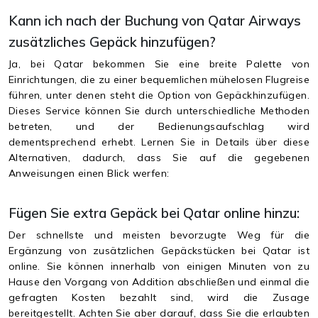
Kann ich nach der Buchung von Qatar Airways
zusätzliches Gepäck hinzufügen?
Ja, bei Qatar bekommen Sie eine breite Palette von
Einrichtungen, die zu einer bequemlichen mühelosen Flugreise
führen, unter denen steht die Option von Gepäckhinzufügen.
Dieses Service können Sie durch unterschiedliche Methoden
betreten, und der Bedienungsaufschlag wird
dementsprechend erhebt. Lernen Sie in Details über diese
Alternativen, dadurch, dass Sie auf die gegebenen
Anweisungen einen Blick werfen:
Fügen Sie extra Gepäck bei Qatar online hinzu:
Der schnellste und meisten bevorzugte Weg für die
Ergänzung von zusätzlichen Gepäckstücken bei Qatar ist
online. Sie können innerhalb von einigen Minuten von zu
Hause den Vorgang von Addition abschließen und einmal die
gefragten Kosten bezahlt sind, wird die Zusage
bereitgestellt. Achten Sie aber darauf, dass Sie die erlaubten