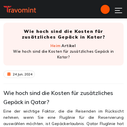
Wie hoch sind die Kosten für
zusätzliches Gepäck in Katar?
Heim
Artikel
Wie hoch sind die Kosten für zusätzliches Gepäck in
Katar?
24 Jun, 2024
Wie hoch sind die Kosten für zusätzliches
Gepäck in Qatar?
Eine der wichtige Faktor, die die Reisenden im Rücksicht
nehmen, wenn Sie eine Fluglinie für die Reservierung
auswählen möchten, ist Gepäckerlaubnis. Qatar Fluglinie hat