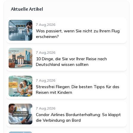
Aktuelle Artikel
7 Aug,2026
Was passiert, wenn Sie nicht zu Ihrem Flug
erscheinen?
7 Aug,2026
10 Dinge, die Sie vor Ihrer Reise nach
Deutschland wissen sollten
7 Aug,2026
Stressfrei Fliegen: Die besten Tipps für das
Reisen mit Kindern
7 Aug,2026
Condor Airlines Bordunterhaltung: So klappt
die Verbindung an Bord