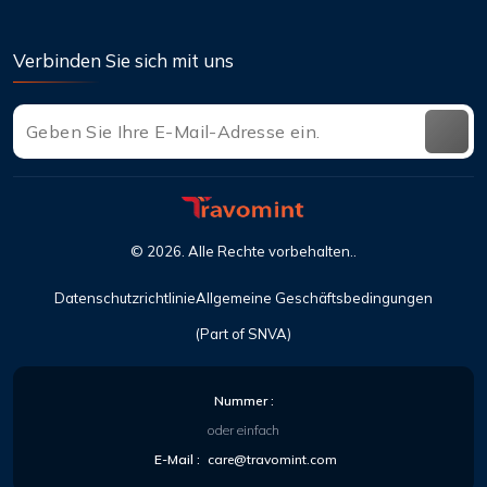
Verbinden Sie sich mit uns
©
2026
. Alle Rechte vorbehalten..
Datenschutzrichtlinie
Allgemeine Geschäftsbedingungen
(Part of SNVA)
Nummer :
oder einfach
E-Mail :
care@travomint.com