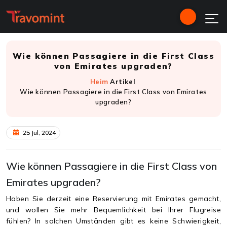
Wie können Passagiere in die First Class
von Emirates upgraden?
Heim
Artikel
Wie können Passagiere in die First Class von Emirates
upgraden?
25 Jul, 2024
Wie können Passagiere in die First Class von
Emirates upgraden?
Haben Sie derzeit eine Reservierung mit Emirates gemacht,
und wollen Sie mehr Bequemlichkeit bei Ihrer Flugreise
fühlen? In solchen Umständen gibt es keine Schwierigkeit,