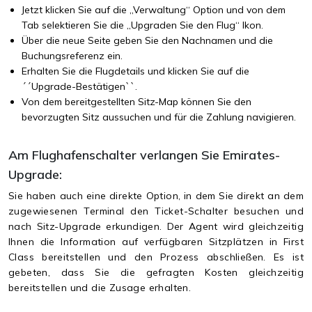
Jetzt klicken Sie auf die „Verwaltung“ Option und von dem
Tab selektieren Sie die „Upgraden Sie den Flug“ Ikon.
Über die neue Seite geben Sie den Nachnamen und die
Buchungsreferenz ein.
Erhalten Sie die Flugdetails und klicken Sie auf die
´´Upgrade-Bestätigen``.
Von dem bereitgestellten Sitz-Map können Sie den
bevorzugten Sitz aussuchen und für die Zahlung navigieren.
Am Flughafenschalter verlangen Sie Emirates-
Upgrade:
Sie haben auch eine direkte Option, in dem Sie direkt an dem
zugewiesenen Terminal den Ticket-Schalter besuchen und
nach Sitz-Upgrade erkundigen. Der Agent wird gleichzeitig
Ihnen die Information auf verfügbaren Sitzplätzen in First
Class bereitstellen und den Prozess abschließen. Es ist
gebeten, dass Sie die gefragten Kosten gleichzeitig
bereitstellen und die Zusage erhalten.