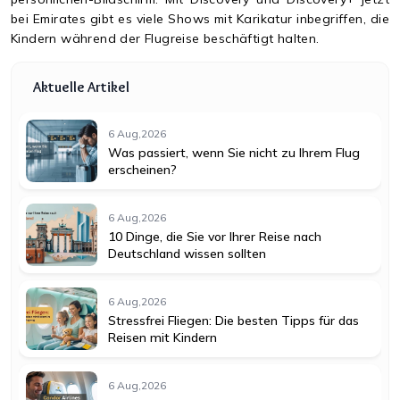
bei Emirates gibt es viele Shows mit Karikatur inbegriffen, die
Kindern während der Flugreise beschäftigt halten.
Aktuelle Artikel
6 Aug,2026
Was passiert, wenn Sie nicht zu Ihrem Flug
erscheinen?
6 Aug,2026
10 Dinge, die Sie vor Ihrer Reise nach
Deutschland wissen sollten
6 Aug,2026
Stressfrei Fliegen: Die besten Tipps für das
Reisen mit Kindern
6 Aug,2026