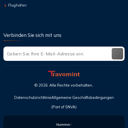
Flughafen
Verbinden Sie sich mit uns
©
2026
. Alle Rechte vorbehalten..
Datenschutzrichtlinie
Allgemeine Geschäftsbedingungen
(Part of SNVA)
Nummer :