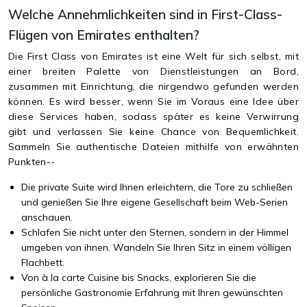
Welche Annehmlichkeiten sind in First-Class-
Flügen von Emirates enthalten?
Die First Class von Emirates ist eine Welt für sich selbst, mit
einer breiten Palette von Dienstleistungen an Bord,
zusammen mit Einrichtung, die nirgendwo gefunden werden
können. Es wird besser, wenn Sie im Voraus eine Idee über
diese Services haben, sodass später es keine Verwirrung
gibt und verlassen Sie keine Chance von Bequemlichkeit.
Sammeln Sie authentische Dateien mithilfe von erwähnten
Punkten--
Die private Suite wird Ihnen erleichtern, die Tore zu schließen
und genießen Sie Ihre eigene Gesellschaft beim Web-Serien
anschauen.
Schlafen Sie nicht unter den Sternen, sondern in der Himmel
umgeben von ihnen. Wandeln Sie Ihren Sitz in einem völligen
Flachbett.
Von à la carte Cuisine bis Snacks, explorieren Sie die
persönliche Gastronomie Erfahrung mit Ihren gewünschten