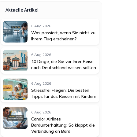
Aktuelle Artikel
6 Aug,2026
Was passiert, wenn Sie nicht zu
Ihrem Flug erscheinen?
6 Aug,2026
10 Dinge, die Sie vor Ihrer Reise
nach Deutschland wissen sollten
6 Aug,2026
Stressfrei Fliegen: Die besten
Tipps für das Reisen mit Kindern
6 Aug,2026
Condor Airlines
Bordunterhaltung: So klappt die
Verbindung an Bord