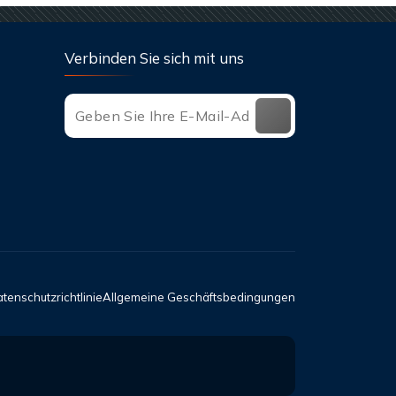
Verbinden Sie sich mit uns
tenschutzrichtlinie
Allgemeine Geschäftsbedingungen