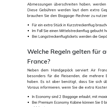
Abmessungen überschreiten haben, werden
Diese Gebühren werden laut dem extra Gepä
brauchen Sie den Baggage-Rechner zu nutzen, a
Für ein extra Stück in Kurzstreckenflug brauch
Im Fall Sie einen Mittelstreckenflug gebucht 
Bei Langstreckenflugtickets werden die Gepä
Welche Regeln gelten für 
France?
Neben dem Handgepäck serviert Air Franc
besonders für die Reisenden, die mehrere 
haben. Es ist aber benötigt, dass Sie sich ü
Voraus informieren, wenn Sie die extra Kost
In Economy sind 2 Baggage erlaubt, mit maxi
Bei Premium Economy Kabine können Sie 0 bi