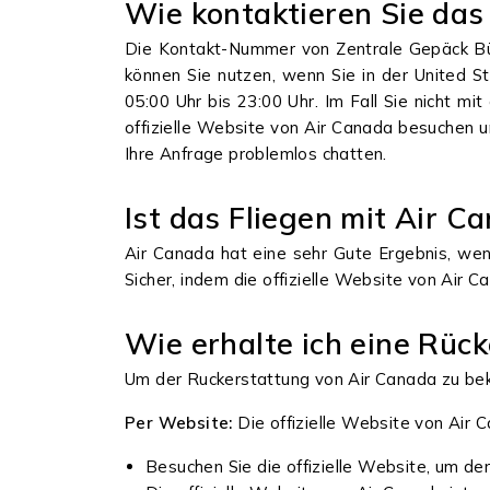
Wie kontaktieren Sie da
Die Kontakt-Nummer von Zentrale Gepäck Bü
können Sie nutzen, wenn Sie in der United 
05:00 Uhr bis 23:00 Uhr. Im Fall Sie nicht m
offizielle Website von Air Canada besuchen 
Ihre Anfrage problemlos chatten.
Ist das Fliegen mit Air C
Air Canada hat eine sehr Gute Ergebnis, we
Sicher, indem die offizielle Website von Air 
Wie erhalte ich eine Rüc
Um der Ruckerstattung von Air Canada zu be
Per Website:
Die offizielle Website von Air
Besuchen Sie die offizielle Website, um de