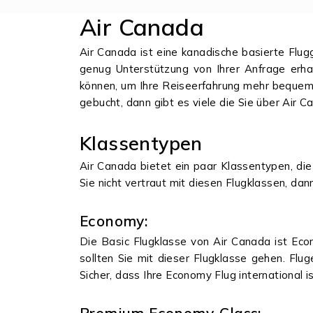
Air Canada
Air Canada ist eine kanadische basierte Flug
genug Unterstützung von Ihrer Anfrage erha
können, um Ihre Reiseerfahrung mehr bequem 
gebucht, dann gibt es viele die Sie über Air C
Klassentypen
Air Canada bietet ein paar Klassentypen, die
Sie nicht vertraut mit diesen Flugklassen, dan
Economy:
Die Basic Flugklasse von Air Canada ist Eco
sollten Sie mit dieser Flugklasse gehen. Flu
Sicher, dass Ihre Economy Flug international i