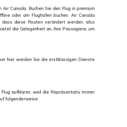
Air Canada. Buchen Sie den Flug in premium
offline oder am Flughafen buchen. Air Canada
t, dass diese Routen verändert werden, also
bietet die Gelegenheit an, ihre Passagiere, um
er hier werden Sie die erstklassigen Dienste
.
 Flug aufklaren, weil die Repräsentativ immer
 auf folgenderweise: