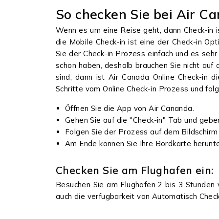
So checken Sie bei Air Ca
Wenn es um eine Reise geht, dann Check-in ist
die Mobile Check-in ist eine der Check-in O
Sie der Check-in Prozess einfach und es sehr 
schon haben, deshalb brauchen Sie nicht auf
sind, dann ist Air Canada Online Check-in d
Schritte vom Online Check-in Prozess und fol
Öffnen Sie die App von Air Cananda.
Gehen Sie auf die "Check-in" Tab und geben
Folgen Sie der Prozess auf dem Bildschirm 
Am Ende können Sie Ihre Bordkarte herunt
Checken Sie am Flughafen ein:
Besuchen Sie am Flughafen 2 bis 3 Stunden v
auch die verfugbarkeit von Automatisch Check