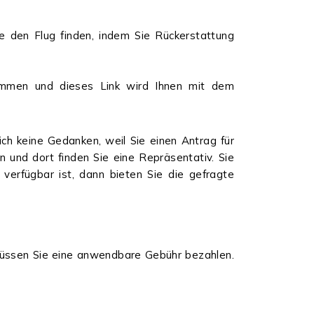
den Flug finden, indem Sie Rückerstattung
ekommen und dieses Link wird Ihnen mit dem
ch keine Gedanken, weil Sie einen Antrag für
und dort finden Sie eine Repräsentativ. Sie
erfügbar ist, dann bieten Sie die gefragte
 müssen Sie eine anwendbare Gebühr bezahlen.