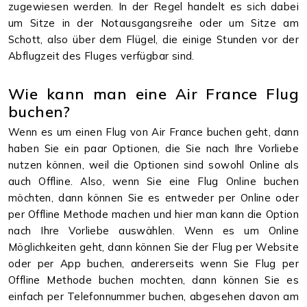
zugewiesen werden. In der Regel handelt es sich dabei
um Sitze in der Notausgangsreihe oder um Sitze am
Schott, also über dem Flügel, die einige Stunden vor der
Abflugzeit des Fluges verfügbar sind.
Wie kann man eine Air France Flug
buchen?
Wenn es um einen Flug von Air France buchen geht, dann
haben Sie ein paar Optionen, die Sie nach Ihre Vorliebe
nutzen können, weil die Optionen sind sowohl Online als
auch Offline. Also, wenn Sie eine Flug Online buchen
möchten, dann können Sie es entweder per Online oder
per Offline Methode machen und hier man kann die Option
nach Ihre Vorliebe auswählen. Wenn es um Online
Möglichkeiten geht, dann können Sie der Flug per Website
oder per App buchen, andererseits wenn Sie Flug per
Offline Methode buchen mochten, dann können Sie es
einfach per Telefonnummer buchen, abgesehen davon am