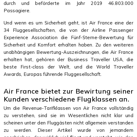
durch und beförderte im Jahr 2019 46.803.000
Passagiere.
Und wenn es um Sicherheit geht, ist Air France eine der
34 Fluggesellschaften, die von der Airline Passenger
Experience Association die Fünf-Sterne-Bewertung für
Sicherheit und Komfort erhalten haben. Zu den weiteren
unabhängigen Bewertung-Auszeichnungen, die Air France
erhalten hat, gehören der Business Traveller USA, die
beste First-class der Welt, und die World Traveller
Awards, Europas führende Fluggesellschaft.
Air France bietet zur Bewirtung seiner
Kunden verschiedene Flugklassen an.
Um die Revenue-Tarifklassen von Air France vollständig
zu verstehen, sind sie im Wesentlichen nicht klar und
scheinen unter den Fluggästen nicht allgemein verstanden
zu werden. Dieser Artikel wurde von jemandem