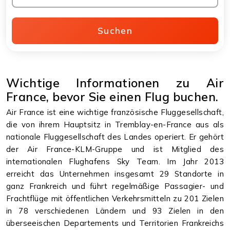
Suchen
Wichtige Informationen zu Air
France, bevor Sie einen Flug buchen.
Air France ist eine wichtige französische Fluggesellschaft,
die von ihrem Hauptsitz in Tremblay-en-France aus als
nationale Fluggesellschaft des Landes operiert. Er gehört
der Air France-KLM-Gruppe und ist Mitglied des
internationalen Flughafens Sky Team. Im Jahr 2013
erreicht das Unternehmen insgesamt 29 Standorte in
ganz Frankreich und führt regelmäßige Passagier- und
Frachtflüge mit öffentlichen Verkehrsmitteln zu 201 Zielen
in 78 verschiedenen Ländern und 93 Zielen in den
überseeischen Departements und Territorien Frankreichs