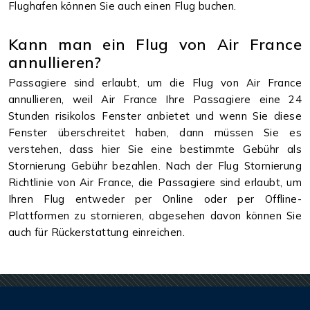
Flughafen können Sie auch einen Flug buchen.
Kann man ein Flug von Air France
annullieren?
Passagiere sind erlaubt, um die Flug von Air France
annullieren, weil Air France Ihre Passagiere eine 24
Stunden risikolos Fenster anbietet und wenn Sie diese
Fenster überschreitet haben, dann müssen Sie es
verstehen, dass hier Sie eine bestimmte Gebühr als
Stornierung Gebühr bezahlen. Nach der Flug Stornierung
Richtlinie von Air France, die Passagiere sind erlaubt, um
Ihren Flug entweder per Online oder per Offline-
Plattformen zu stornieren, abgesehen davon können Sie
auch für Rückerstattung einreichen.