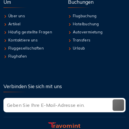
Um
Buchungen
Über uns
Flugbuchung
Artikel
Hotelbuchung
Häufig gestellte Fragen
Autovermietung
Kontaktiere uns
Transfers
Fluggesellschaften
Urlaub
Flughafen
Verbinden Sie sich mit uns