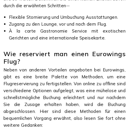
durch die erwähnten Schritten--
Flexible Stornierung und Umbuchung Ausstattungen.
Zugang zu den Lounge, vor und nach dem Flug.
À la carte Gastronomie Service mit exotischen
Gerichten und eine internationale Speisekarte.
Wie reserviert man einen Eurowings
Flug?
Neben von anderen Vorteilen angeboten bei Eurowings,
gibt es eine breite Palette von Methoden, um eine
Flugreservierung zu fertigstellen. Von online zu offline sind
verschiedene Optionen aufgelegt, was eine mühelose und
schnellstmögliche Buchung erleichtert und nur nachdem
Sie die Zusage erhalten haben, wird die Buchung
abgeschlossen. Hier sind diese Methoden für einen
bequemlichen Vorgang erwähnt, also lesen Sie fort ohne
weitere Gedanken: