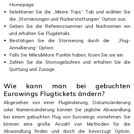
Homepage.
Selektieren Sie die „Meine Trips“ Tab und wählen Sie
die „Stornierungen und Rückerstattungen“ Option aus.
Geben Sie die Referenznummer und Nachnamen ein
und erhalten Sie Flugdetails.
Bestätigen Sie die Stornierung durch die „Flug-
Annullierung“ Option.
Falls Sie Miles&More Punkte haben, lösen Sie sie ein.
Zahlen Sie die Stornogebühren und erhalten Sie die
Quittung und Zusage.
Wie kann man bei gebuchten
Eurowings Flugtickets ändern?
Abgesehen von einer Flugänderung, Datumsänderung
oder Namensänderung können Sie jegliche Abwandlung
bei einem gebuchten Flug von Eurowings vornehmen. Sie
können eine große Anzahl von Methoden für die
Abwandlung finden und durch die bevorzugt Option,