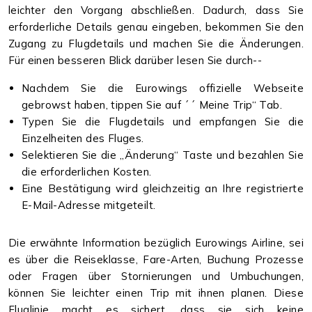
leichter den Vorgang abschließen. Dadurch, dass Sie
erforderliche Details genau eingeben, bekommen Sie den
Zugang zu Flugdetails und machen Sie die Änderungen.
Für einen besseren Blick darüber lesen Sie durch--
Nachdem Sie die Eurowings offizielle Webseite
gebrowst haben, tippen Sie auf ´´ Meine Trip“ Tab.
Typen Sie die Flugdetails und empfangen Sie die
Einzelheiten des Fluges.
Selektieren Sie die „Änderung“ Taste und bezahlen Sie
die erforderlichen Kosten.
Eine Bestätigung wird gleichzeitig an Ihre registrierte
E-Mail-Adresse mitgeteilt.
Die erwähnte Information bezüglich Eurowings Airline, sei
es über die Reiseklasse, Fare-Arten, Buchung Prozesse
oder Fragen über Stornierungen und Umbuchungen,
können Sie leichter einen Trip mit ihnen planen. Diese
Fluglinie macht es sichert, dass sie sich keine