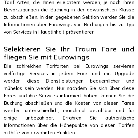
Tarif Arten, die Ihnen erleichtern werden, je nach Ihren
Bevorzugungen die Buchung in der gewünschten Klasse
zu abschließen. In den gegebenen Sektion werden Sie die
Informationen über Eurowings von Buchungen bis zu Typ
von Services in Hauptinhalt präsentieren.
Selektieren Sie Ihr Traum Fare und
fliegen Sie mit Eurowings
Die zahlreichen Tarifarten bei Eurowings servieren
vielfältige Services in jedem Fare, und mit Upgrade
werden diese Dienstleistungen bequemlicher und
mühelos sein werden. Nur nachdem Sie sich über diese
Fares und ihre Services informiert haben, können Sie die
Buchung abschließen und die Kosten von diesen Fares
werden unterschiedlich, manchmal bezahlbar und für
einige unbezahlbar. Erfahren Sie authentische
Informationen über die Höhepunkte von diesen Tarifen
mithilfe von erwähnten Punkten--