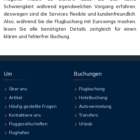
Schwierigkeit während irgendwelchen Vorgang erfahren,
deswegen sind die Services flexible und kundenfreundlich.
Also, während Sie die Flugbuchung mit Eurowings machen,
lesen Sie alle benötigten Details zeitgleich für einen
klären und fehlerfrei Buchung.
Um
Buchungen
Über uns
Flugbuchung
Artikel
Hotelbuchung
Häufig gestellte Fragen
Autovermietung
Kontaktiere uns
Transfers
Fluggesellschaften
Urlaub
Flughafen