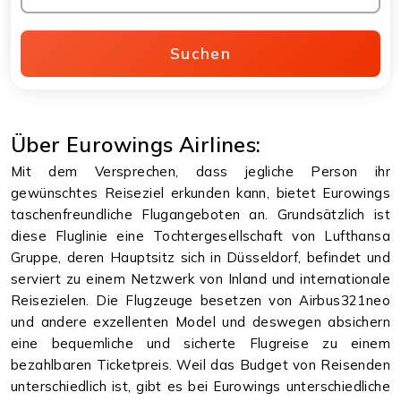
Suchen
Über Eurowings Airlines:
Mit dem Versprechen, dass jegliche Person ihr
gewünschtes Reiseziel erkunden kann, bietet Eurowings
taschenfreundliche Flugangeboten an. Grundsätzlich ist
diese Fluglinie eine Tochtergesellschaft von Lufthansa
Gruppe, deren Hauptsitz sich in Düsseldorf, befindet und
serviert zu einem Netzwerk von Inland und internationale
Reisezielen. Die Flugzeuge besetzen von Airbus321neo
und andere exzellenten Model und deswegen absichern
eine bequemliche und sicherte Flugreise zu einem
bezahlbaren Ticketpreis. Weil das Budget von Reisenden
unterschiedlich ist, gibt es bei Eurowings unterschiedliche