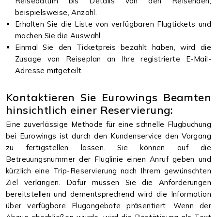
Reisedatum bis Details von den Reisenden,
beispielsweise, Anzahl.
Erhalten Sie die Liste von verfügbaren Flugtickets und
machen Sie die Auswahl.
Einmal Sie den Ticketpreis bezahlt haben, wird die
Zusage von Reiseplan an Ihre registrierte E-Mail-
Adresse mitgeteilt.
Kontaktieren Sie Eurowings Beamten
hinsichtlich einer Reservierung:
Eine zuverlässige Methode für eine schnelle Flugbuchung
bei Eurowings ist durch den Kundenservice den Vorgang
zu fertigstellen lassen. Sie können auf die
Betreuungsnummer der Fluglinie einen Anruf geben und
kürzlich eine Trip-Reservierung nach Ihrem gewünschten
Ziel verlangen. Dafür müssen Sie die Anforderungen
bereitstellen und dementsprechend wird die Information
über verfügbare Flugangebote präsentiert. Wenn der