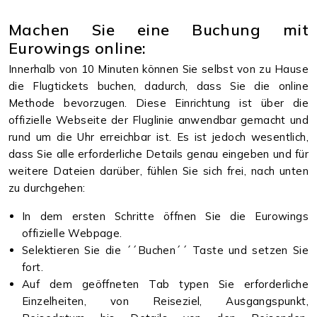
Machen Sie eine Buchung mit
Eurowings online:
Innerhalb von 10 Minuten können Sie selbst von zu Hause
die Flugtickets buchen, dadurch, dass Sie die online
Methode bevorzugen. Diese Einrichtung ist über die
offizielle Webseite der Fluglinie anwendbar gemacht und
rund um die Uhr erreichbar ist. Es ist jedoch wesentlich,
dass Sie alle erforderliche Details genau eingeben und für
weitere Dateien darüber, fühlen Sie sich frei, nach unten
zu durchgehen:
In dem ersten Schritte öffnen Sie die Eurowings
offizielle Webpage.
Selektieren Sie die ´´Buchen´´ Taste und setzen Sie
fort.
Auf dem geöffneten Tab typen Sie erforderliche
Einzelheiten, von Reiseziel, Ausgangspunkt,