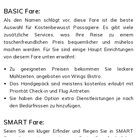
BASIC Fare:
Als den Namen schlägt vor, diese Fare ist die beste
Auswahl für Kostenbewusst Passagiere. Es gibt viele
zusätzliche Services, was Ihre Reise zu einem
taschenfreundlichen Preis bequemlicher und mühelos
machen werden. Für Sie sind einige Haupt Einrichtungen
von diesem Fare unten erwähnt:
Zu geeigneten Preisen bekommen Sie leckere
Mahlzeiten, angeboten von Wings Bistro.
Das Handgepäck sind meistens kostenlos erlaubt mit
Priorität Check-in und Flug Antreten.
Sie haben die Option extra Dienstleistungen je nach
den Bedürfnissen zu hinzufügen,
SMART Fare:
Seien Sie ein kluger Erfinder und fliegen Sie in SMART