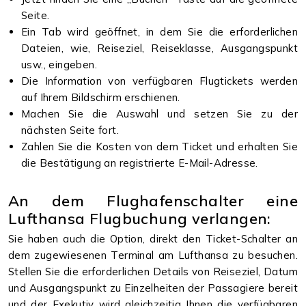
Seite.
Ein Tab wird geöffnet, in dem Sie die erforderlichen
Dateien, wie, Reiseziel, Reiseklasse, Ausgangspunkt
usw., eingeben.
Die Information von verfügbaren Flugtickets werden
auf Ihrem Bildschirm erschienen.
Machen Sie die Auswahl und setzen Sie zu der
nächsten Seite fort.
Zahlen Sie die Kosten von dem Ticket und erhalten Sie
die Bestätigung an registrierte E-Mail-Adresse.
An dem Flughafenschalter eine
Lufthansa Flugbuchung verlangen:
Sie haben auch die Option, direkt den Ticket-Schalter an
dem zugewiesenen Terminal am Lufthansa zu besuchen.
Stellen Sie die erforderlichen Details von Reiseziel, Datum
und Ausgangspunkt zu Einzelheiten der Passagiere bereit
und der Exekutiv wird gleichzeitig Ihnen die verfügbaren