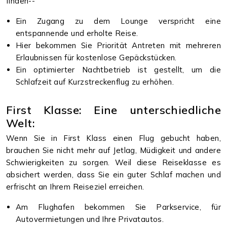
finden--
Ein Zugang zu dem Lounge verspricht eine
entspannende und erholte Reise.
Hier bekommen Sie Priorität Antreten mit mehreren
Erlaubnissen für kostenlose Gepäckstücken.
Ein optimierter Nachtbetrieb ist gestellt, um die
Schlafzeit auf Kurzstreckenflug zu erhöhen.
First Klasse: Eine unterschiedliche
Welt:
Wenn Sie in First Klass einen Flug gebucht haben,
brauchen Sie nicht mehr auf Jetlag, Müdigkeit und andere
Schwierigkeiten zu sorgen. Weil diese Reiseklasse es
absichert werden, dass Sie ein guter Schlaf machen und
erfrischt an Ihrem Reiseziel erreichen.
Am Flughafen bekommen Sie Parkservice, für
Autovermietungen und Ihre Privatautos.