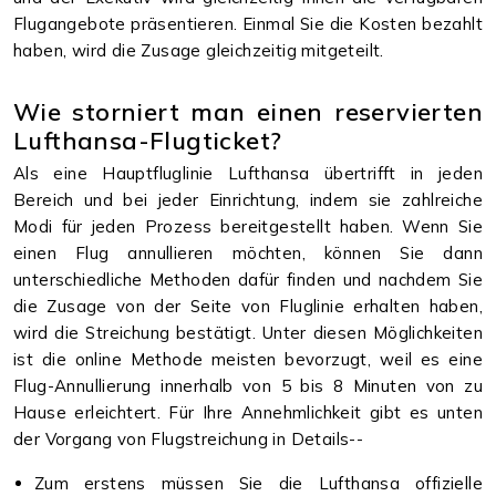
Flugangebote präsentieren. Einmal Sie die Kosten bezahlt
haben, wird die Zusage gleichzeitig mitgeteilt.
Wie storniert man einen reservierten
Lufthansa-Flugticket?
Als eine Hauptfluglinie Lufthansa übertrifft in jeden
Bereich und bei jeder Einrichtung, indem sie zahlreiche
Modi für jeden Prozess bereitgestellt haben. Wenn Sie
einen Flug annullieren möchten, können Sie dann
unterschiedliche Methoden dafür finden und nachdem Sie
die Zusage von der Seite von Fluglinie erhalten haben,
wird die Streichung bestätigt. Unter diesen Möglichkeiten
ist die online Methode meisten bevorzugt, weil es eine
Flug-Annullierung innerhalb von 5 bis 8 Minuten von zu
Hause erleichtert. Für Ihre Annehmlichkeit gibt es unten
der Vorgang von Flugstreichung in Details--
Zum erstens müssen Sie die Lufthansa offizielle