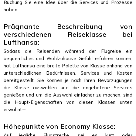
Buchung Sie eine Idee über die Services und Prozesse
haben.
Prägnante Beschreibung von
verschiedenen Reiseklasse bei
Lufthansa:
Sodass die Reisenden während der Flugreise ein
bequemliches und Wohlzuhause Gefühl erfahren können,
hat Lufthansa eine breite Palette von Klasse anhand von
unterschiedlichen Bedürfnissen, Services und Kosten
bereitgestellt. Sie können je nach Ihren Bevorzugungen
die Klasse auswählen und die angebotene Services
genießen und um die Auswahl einfacher zu machen, sind
die Haupt-Eigenschaften von diesen Klassen unten
erwähnt--
Höhepunkte von Economy Klasse:
Auf jegliche Flugstrecke, sei es kurz oder