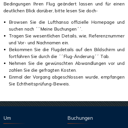
Bedingungen Ihren Flug geändert lassen und für einen
deutlichen Blick darüber, bitte lesen Sie doch-
Browsen Sie die Lufthansa offizielle Homepage und
suchen nach ´´Meine Buchungen´´.
Tragen Sie wesentlichen Details, wie, Referenznummer
und Vor- und Nachnamen ein.
Bekommen Sie die Flugdetails auf den Bildschirm und
fortfahren Sie durch die ´´Flug-Änderung´´ Tab.
Nehmen Sie die gewünschten Abwandlungen vor und
zahlen Sie die gefragten Kosten.
Einmal der Vorgang abgeschlossen wurde, empfangen
Sie Echtheitsprüfung-Beweis.
Um
Buchungen