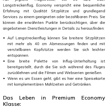
Langstreckenflug, Economy verspricht eine bequemliche
Erfahrung mit Qualität Sitzplätze und grundlegend
Services zu einem geeigneten oder bezahlbaren Preis. Sie
können die erwähnten Punkte berücksichtigen, über die
angebotenen Dienstleistungen in Details zu herausfinden:
Auf Langstreckenflug können Sie breitere Sitzplätzen
mit mehr als 40 cm Abmessungen finden und mit
verstellbaren Kopfstütze werden Sie sich leichter
entspannen.
Eine breite Palette von Influg-Unterhaltung ist
bereitgestellt, durch die Sie sich während des Fluges
zurücklehnen und die Filmen und Webserien genießen.
Wenn es um Essen geht, gibt es hier eine Speisekarte
mit komplementären Mahlzeiten und Getränken.
Das Leben in Premium Economy
Klasse: