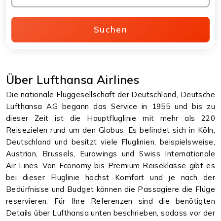
Suchen
Über Lufthansa Airlines
Die nationale Fluggesellschaft der Deutschland, Deutsche
Lufthansa AG begann das Service in 1955 und bis zu
dieser Zeit ist die Hauptfluglinie mit mehr als 220
Reisezielen rund um den Globus. Es befindet sich in Köln,
Deutschland und besitzt viele Fluglinien, beispielsweise,
Austrian, Brussels, Eurowings und Swiss Internationale
Air Lines. Von Economy bis Premium Reiseklasse gibt es
bei dieser Fluglinie höchst Komfort und je nach der
Bedürfnisse und Budget können die Passagiere die Flüge
reservieren. Für Ihre Referenzen sind die benötigten
Details über Lufthansa unten beschrieben, sodass vor der