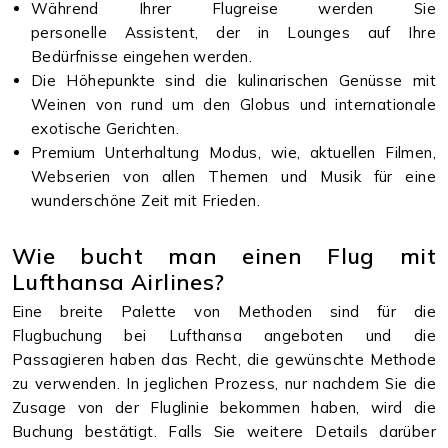
Während Ihrer Flugreise werden Sie
personelle Assistent, der in Lounges auf Ihre
Bedürfnisse eingehen werden.
Die Höhepunkte sind die kulinarischen Genüsse mit
Weinen von rund um den Globus und internationale
exotische Gerichten.
Premium Unterhaltung Modus, wie, aktuellen Filmen,
Webserien von allen Themen und Musik für eine
wunderschöne Zeit mit Frieden.
Wie bucht man einen Flug mit
Lufthansa Airlines?
Eine breite Palette von Methoden sind für die
Flugbuchung bei Lufthansa angeboten und die
Passagieren haben das Recht, die gewünschte Methode
zu verwenden. In jeglichen Prozess, nur nachdem Sie die
Zusage von der Fluglinie bekommen haben, wird die
Buchung bestätigt. Falls Sie weitere Details darüber