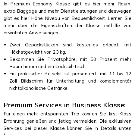
In Premium Economy Klasse gibt es hier mehr Raum,
extra Baggage und mehr Dienstleistungen und deswegen
gibt es hier Höhe Niveau von Bequemlichkeit. Lernen Sie
mehr über die Eigenschaften der Klasse mithilfe von
erwähnten Anweisungen--
Zwei Gepäckstücken sind kostenlos erlaubt, mit
Höchstgewicht von 23 kg.
Bekommen Sie Privatsphäre, mit 50 Prozent mehr
Raum herum und ein Cocktail-Tisch.
Ein praktischer Reisekit ist präsentiert, mit 11 bis 12
Zoll Bildschirm für Unterhaltung und komplementär
nichtalkoholische Getränke.
Premium Services in Business Klasse:
Für einen mehr entspannten Trip können Sie first-Klass
Erfahrung genießen und Jetlag vermeiden. Die exklusiven
Services bei dieser Klasse können Sie in Details unten