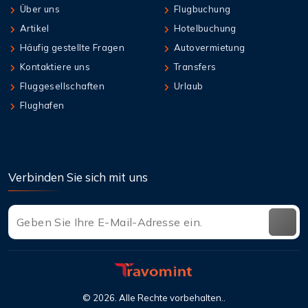
Über uns
Flugbuchung
Artikel
Hotelbuchung
Häufig gestellte Fragen
Autovermietung
Kontaktiere uns
Transfers
Fluggesellschaften
Urlaub
Flughafen
Verbinden Sie sich mit uns
©
2026
. Alle Rechte vorbehalten..