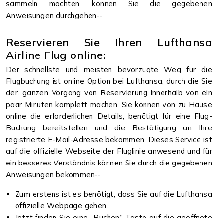
sammeln möchten, können Sie die gegebenen
Anweisungen durchgehen--
Reservieren Sie Ihren Lufthansa
Airline Flug online:
Der schnellste und meisten bevorzugte Weg für die
Flugbuchung ist online Option bei Lufthansa, durch die Sie
den ganzen Vorgang von Reservierung innerhalb von ein
paar Minuten komplett machen. Sie können von zu Hause
online die erforderlichen Details, benötigt für eine Flug-
Buchung bereitstellen und die Bestätigung an Ihre
registrierte E-Mail-Adresse bekommen. Dieses Service ist
auf die offizielle Webseite der Fluglinie anwesend und für
ein besseres Verständnis können Sie durch die gegebenen
Anweisungen bekommen--
Zum erstens ist es benötigt, dass Sie auf die Lufthansa
offizielle Webpage gehen.
Jetzt finden Sie eine „Buchen“ Taste auf die geöffnete