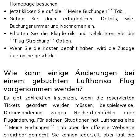
Homepage besuchen.
Jetzt klicken Sie auf die ´´Meine Buchungen´´ Tab.
Geben Sie dann erforderlichen Details, wie,
Buchungsnummer und Nachnamen ein.
Erhalten Sie die Flugdetails und selektieren Sie die
´´Flug-Streichung´´ Option.
Wenn Sie die Kosten bezahlt haben, wird die Zusage
kurz online geschickt.
Wie kann einige Änderungen bei
einem gebuchten Lufthansa Flug
vorgenommen werden?
Es gibt zahlreichen Instanzen, wenn die reservierten
Tickets geändert werden müssen, beispielsweise,
Datumsänderung wegen Rechtschreibfehler oder
Flugänderung. Für solchen Situationen hat Lufthansa eine
´´Meine Buchungen´´ Tab über die offizielle Webseite
erreichbar gemacht. Sie können jederzeit, aber laut die